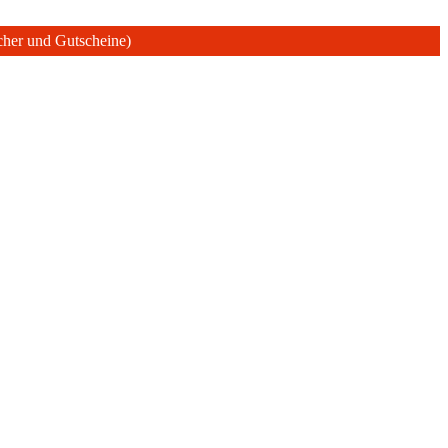
ücher und Gutscheine)