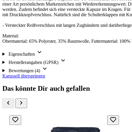
einer Art persönlichem Markenzeichen mit Wiedererkennungswert. Di
werden. Zudem befindet sich eine versteckte Kapuze im Kragen. Für d
mit Druckknopfverschluss. Natürlich sind die Schulterklappen mit K
- Versteckter Reißverschluss mit langen Zugbändern und darüberlieg
Material:
Obermaterial: 65% Polyester, 35% Baumwolle, Futtermaterial: 100% 
Eigenschaften
Herstellerangaben (GPSR)
Bewertungen (4)
Karussell überspringen
Das könnte Dir auch gefallen