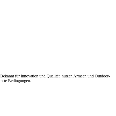
g. Bekannt für Innovation und Qualität, nutzen Armeen und Outdoor-
emste Bedingungen.