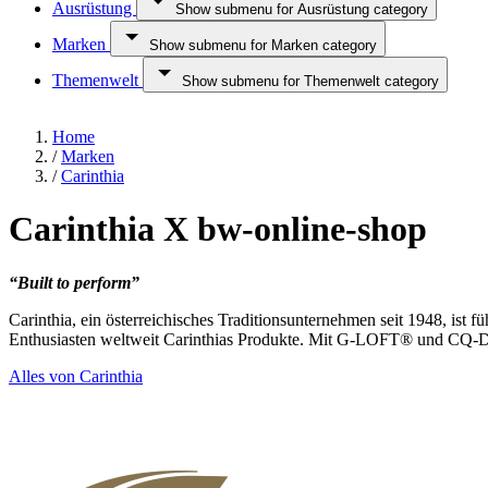
Ausrüstung
Show submenu for Ausrüstung category
Marken
Show submenu for Marken category
Themenwelt
Show submenu for Themenwelt category
Home
/
Marken
/
Carinthia
Carinthia X bw-online-shop
“Built to perform”
Carinthia, ein österreichisches Traditionsunternehmen seit 1948, ist
Enthusiasten weltweit Carinthias Produkte. Mit G-LOFT® und CQ-DOW
Alles von Carinthia