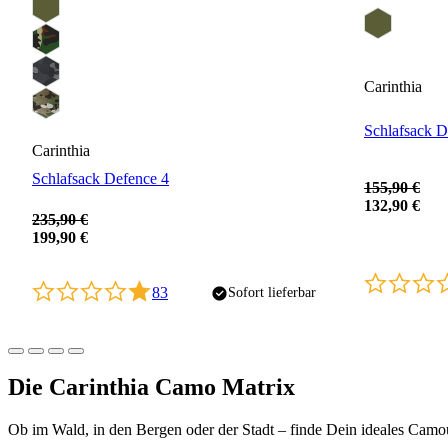
Carinthia
Schlafsack D
Carinthia
Schlafsack Defence 4
155,90 €
132,90 €
235,90 €
199,90 €
83
Sofort lieferbar
Die Carinthia Camo Matrix
Ob im Wald, in den Bergen oder der Stadt – finde Dein ideales Camo