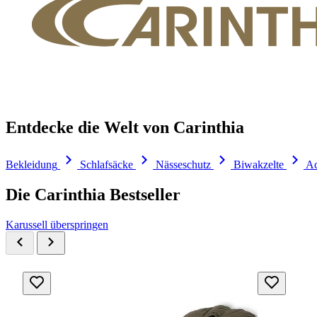
Entdecke die Welt von Carinthia
Bekleidung
Schlafsäcke
Nässeschutz
Biwakzelte
Ac
Die Carinthia Bestseller
Karussell überspringen