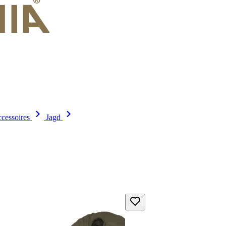
cessoires
Jagd