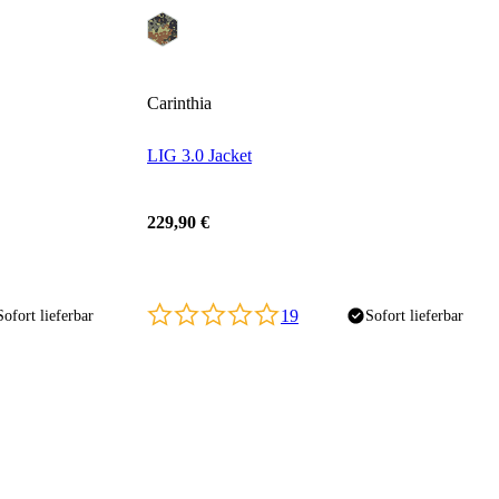
Carinthia
LIG 3.0 Jacket
229,90 €
19
Sofort lieferbar
Sofort lieferbar