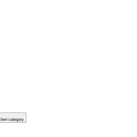
hen category