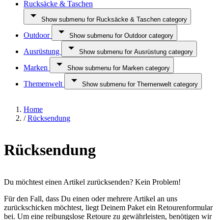
Rucksäcke & Taschen
Show submenu for Rucksäcke & Taschen category
Outdoor
Show submenu for Outdoor category
Ausrüstung
Show submenu for Ausrüstung category
Marken
Show submenu for Marken category
Themenwelt
Show submenu for Themenwelt category
Home
/
Rücksendung
Rücksendung
Du möchtest einen Artikel zurücksenden? Kein Problem!
Für den Fall, dass Du einen oder mehrere Artikel an uns
zurückschicken möchtest, liegt Deinem Paket ein Retourenformular
bei. Um eine reibungslose Retoure zu gewährleisten, benötigen wir