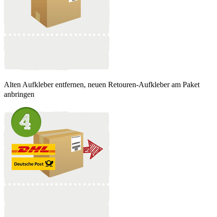
Alten Aufkleber entfernen, neuen Retouren-Aufkleber am Paket
anbringen