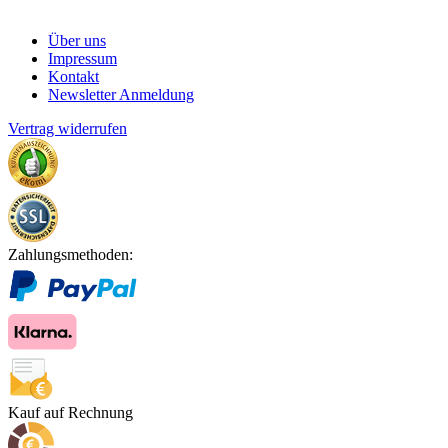
Über uns
Impressum
Kontakt
Newsletter Anmeldung
Vertrag widerrufen
Zahlungsmethoden:
Kauf auf Rechnung