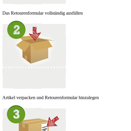
Das Retourenformular vollständig ausfüllen
Artikel verpacken und Retourenformular hinzulegen