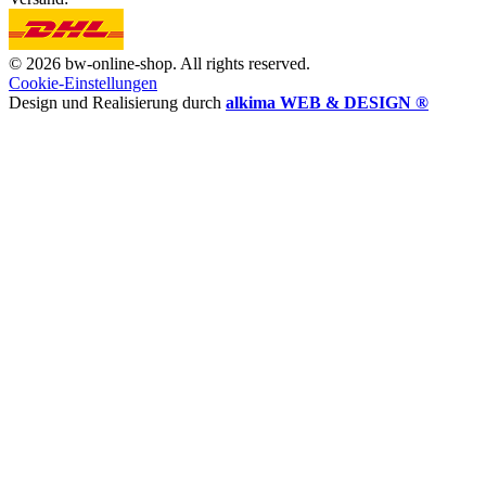
© 2026 bw-online-shop. All rights reserved.
Cookie-Einstellungen
Design und Realisierung durch
alkima WEB & DESIGN ®