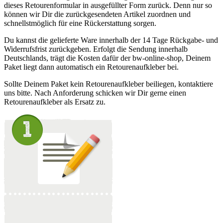
dieses Retourenformular in ausgefüllter Form zurück. Denn nur so
können wir Dir die zurückgesendeten Artikel zuordnen und
schnellstmöglich für eine Rückerstattung sorgen.
Du kannst die gelieferte Ware innerhalb der 14 Tage Rückgabe- und
Widerrufsfrist zurückgeben. Erfolgt die Sendung innerhalb
Deutschlands, trägt die Kosten dafür der bw-online-shop, Deinem
Paket liegt dann automatisch ein Retourenaufkleber bei.
Sollte Deinem Paket kein Retourenaufkleber beiliegen, kontaktiere
uns bitte. Nach Anforderung schicken wir Dir gerne einen
Retourenaufkleber als Ersatz zu.