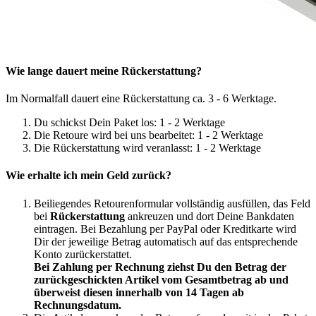
Wie lange dauert meine Rückerstattung?
Im Normalfall dauert eine Rückerstattung ca. 3 - 6 Werktage.
Du schickst Dein Paket los: 1 - 2 Werktage
Die Retoure wird bei uns bearbeitet: 1 - 2 Werktage
Die Rückerstattung wird veranlasst: 1 - 2 Werktage
Wie erhalte ich mein Geld zurück?
Beiliegendes Retourenformular vollständig ausfüllen, das Feld
bei
Rückerstattung
ankreuzen und dort Deine Bankdaten
eintragen. Bei Bezahlung per PayPal oder Kreditkarte wird
Dir der jeweilige Betrag automatisch auf das entsprechende
Konto zurückerstattet.
Bei Zahlung per Rechnung ziehst Du den Betrag der
zurückgeschickten Artikel vom Gesamtbetrag ab und
überweist diesen innerhalb von 14 Tagen ab
Rechnungsdatum.