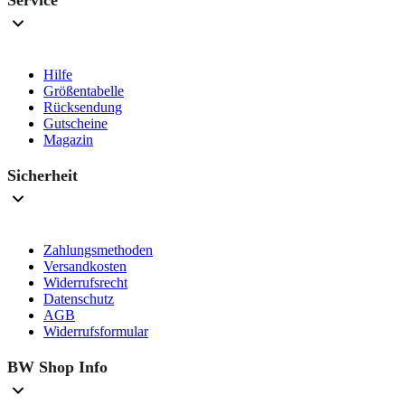
Hilfe
Größentabelle
Rücksendung
Gutscheine
Magazin
Sicherheit
Zahlungsmethoden
Versandkosten
Widerrufsrecht
Datenschutz
AGB
Widerrufsformular
BW Shop Info