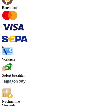
Ratenkauf
Vorkasse
Sofort bezahlen
Nachnahme
Versand: