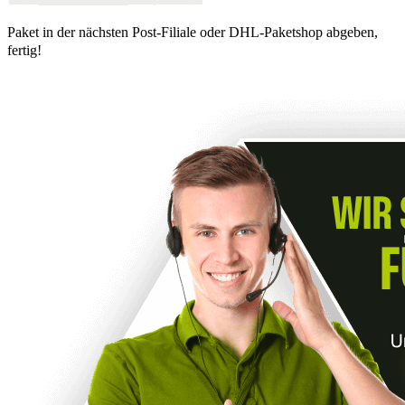
Paket in der nächsten Post-Filiale oder DHL-Paketshop abgeben,
fertig!