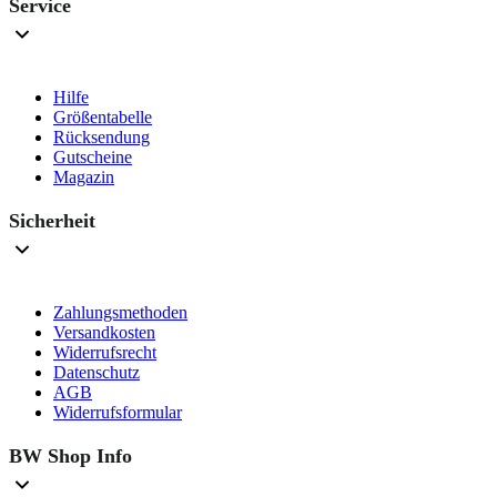
Service
Hilfe
Größentabelle
Rücksendung
Gutscheine
Magazin
Sicherheit
Zahlungsmethoden
Versandkosten
Widerrufsrecht
Datenschutz
AGB
Widerrufsformular
BW Shop Info