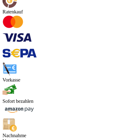
Ratenkauf
Vorkasse
Sofort bezahlen
Nachnahme