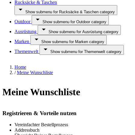
Rucksäcke & Taschen
Show submenu for Rucksäcke & Taschen category
Outdoor
Show submenu for Outdoor category
Ausrüstung
Show submenu for Ausrüstung category
Marken
Show submenu for Marken category
Themenwelt
Show submenu for Themenwelt category
Home
/
Meine Wunschliste
Meine Wunschliste
Registrieren & Vorteile nutzen
Vereinfachter Bestellprozess
Addressbuch