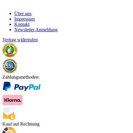
Über uns
Impressum
Kontakt
Newsletter Anmeldung
Vertrag widerrufen
Zahlungsmethoden:
Kauf auf Rechnung