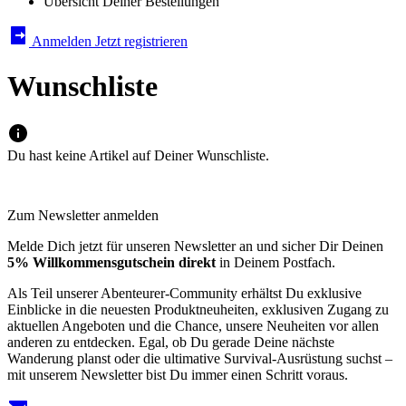
Übersicht Deiner Bestellungen
Anmelden
Jetzt registrieren
Wunschliste
Du hast keine Artikel auf Deiner Wunschliste.
Zum Newsletter anmelden
Melde Dich jetzt für unseren Newsletter an und sicher Dir Deinen
5% Willkommensgutschein direkt
in Deinem Postfach.
Als Teil unserer Abenteurer-Community erhältst Du exklusive
Einblicke in die neuesten Produktneuheiten, exklusiven Zugang zu
aktuellen Angeboten und die Chance, unsere Neuheiten vor allen
anderen zu entdecken. Egal, ob Du gerade Deine nächste
Wanderung planst oder die ultimative Survival-Ausrüstung suchst –
mit unserem Newsletter bist Du immer einen Schritt voraus.