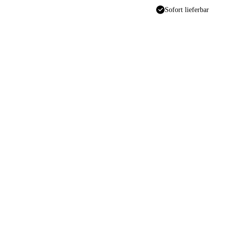
Sofort lieferbar