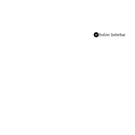
Sofort lieferbar