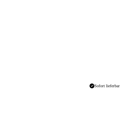
Sofort lieferbar