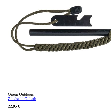
Origin Outdoors
Zündstahl Goliath
22,95 €