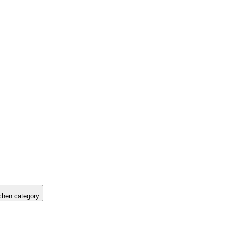
hen category