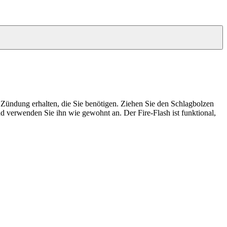
ie Zündung erhalten, die Sie benötigen. Ziehen Sie den Schlagbolzen
 verwenden Sie ihn wie gewohnt an. Der Fire-Flash ist funktional,