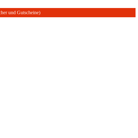
ücher und Gutscheine)