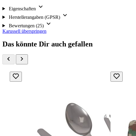
Eigenschaften
Herstellerangaben (GPSR)
Bewertungen (25)
Karussell überspringen
Das könnte Dir auch gefallen