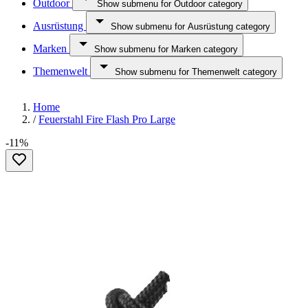
Outdoor
Show submenu for Outdoor category
Ausrüstung
Show submenu for Ausrüstung category
Marken
Show submenu for Marken category
Themenwelt
Show submenu for Themenwelt category
Home
/
Feuerstahl Fire Flash Pro Large
-11%