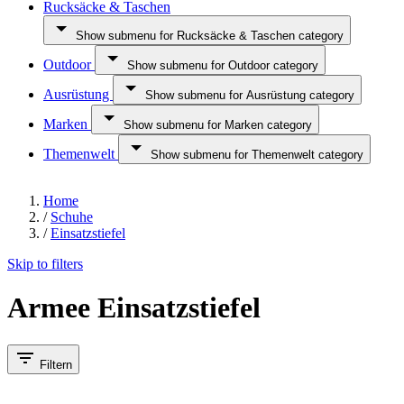
Rucksäcke & Taschen
Show submenu for Rucksäcke & Taschen category
Outdoor
Show submenu for Outdoor category
Ausrüstung
Show submenu for Ausrüstung category
Marken
Show submenu for Marken category
Themenwelt
Show submenu for Themenwelt category
Home
/
Schuhe
/
Einsatzstiefel
Skip to filters
Armee Einsatzstiefel
Filtern