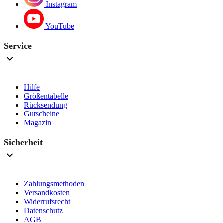
Instagram
YouTube
Service
Hilfe
Größentabelle
Rücksendung
Gutscheine
Magazin
Sicherheit
Zahlungsmethoden
Versandkosten
Widerrufsrecht
Datenschutz
AGB