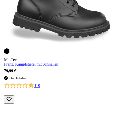
Mil-Tec
Franz. Kampfstiefel mit Schnallen
79,99 €
Sofort lieferbar
119