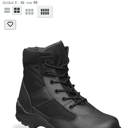
Artikel
1
-
16
von
99