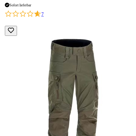
Sofort lieferbar
7