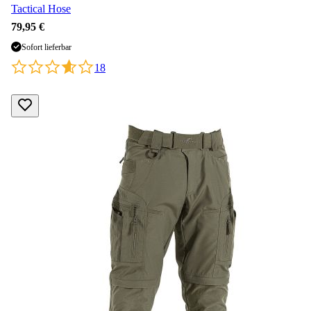
Tactical Hose
79,95 €
Sofort lieferbar
18