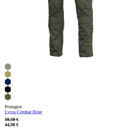
Pentagon
Lycos Combat Hose
50,50 €
44,90 €