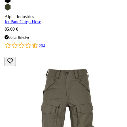
Alpha Industries
Jet Pant Cargo Hose
85,00 €
Sofort lieferbar
204