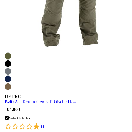
UF PRO
P-40 All Terrain Gen.3 Taktische Hose
194,90 €
Sofort lieferbar
11