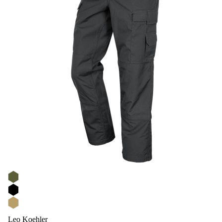
Leo Koehler