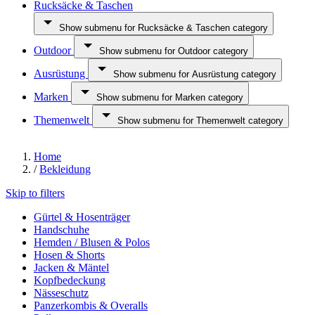
Rucksäcke & Taschen
Show submenu for Rucksäcke & Taschen category
Outdoor
Show submenu for Outdoor category
Ausrüstung
Show submenu for Ausrüstung category
Marken
Show submenu for Marken category
Themenwelt
Show submenu for Themenwelt category
Home
/
Bekleidung
Skip to filters
Gürtel & Hosenträger
Handschuhe
Hemden / Blusen & Polos
Hosen & Shorts
Jacken & Mäntel
Kopfbedeckung
Nässeschutz
Panzerkombis & Overalls