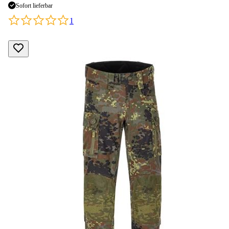
Sofort lieferbar
1