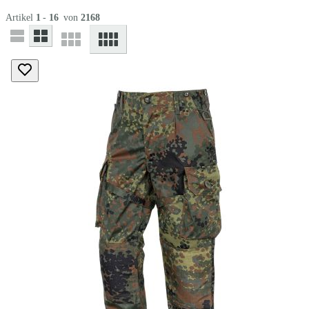
Artikel
1
-
16
von
2168