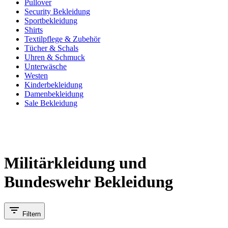
Pullover
Security Bekleidung
Sportbekleidung
Shirts
Textilpflege & Zubehör
Tücher & Schals
Uhren & Schmuck
Unterwäsche
Westen
Kinderbekleidung
Damenbekleidung
Sale Bekleidung
Militärkleidung und
Bundeswehr Bekleidung
Filtern