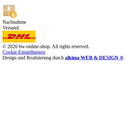
Nachnahme
Versand:
© 2026 bw-online-shop. All rights reserved.
Cookie-Einstellungen
Design und Realisierung durch
alkima WEB & DESIGN ®