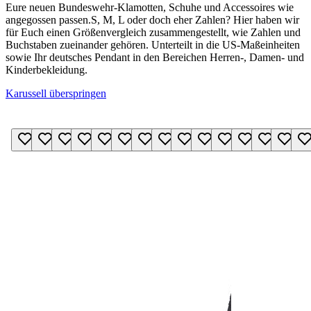
Eure neuen Bundeswehr-Klamotten, Schuhe und Accessoires wie
angegossen passen.S, M, L oder doch eher Zahlen? Hier haben wir
für Euch einen Größenvergleich zusammengestellt, wie Zahlen und
Buchstaben zueinander gehören. Unterteilt in die US-Maßeinheiten
sowie Ihr deutsches Pendant in den Bereichen Herren-, Damen- und
Kinderbekleidung.
Karussell überspringen