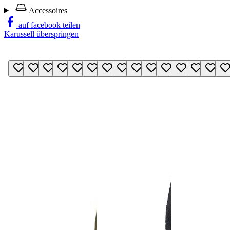
Accessoires
auf facebook teilen
Karussell überspringen