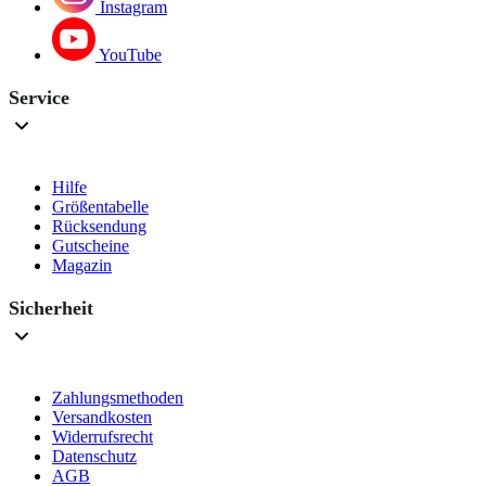
Instagram
YouTube
Service
Hilfe
Größentabelle
Rücksendung
Gutscheine
Magazin
Sicherheit
Zahlungsmethoden
Versandkosten
Widerrufsrecht
Datenschutz
AGB