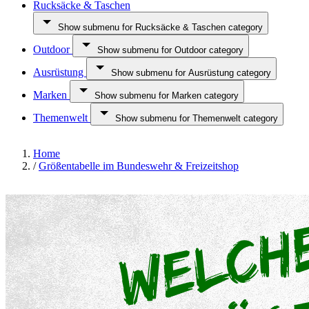
Rucksäcke & Taschen
Show submenu for Rucksäcke & Taschen category
Outdoor
Show submenu for Outdoor category
Ausrüstung
Show submenu for Ausrüstung category
Marken
Show submenu for Marken category
Themenwelt
Show submenu for Themenwelt category
Home
/
Größentabelle im Bundeswehr & Freizeitshop