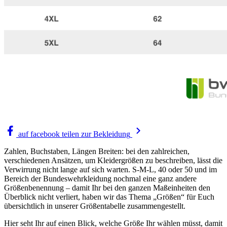
auf facebook teilen
zur Bekleidung
Zahlen, Buchstaben, Längen Breiten: bei den zahlreichen,
verschiedenen Ansätzen, um Kleidergrößen zu beschreiben, lässt die
Verwirrung nicht lange auf sich warten. S-M-L, 40 oder 50 und im
Bereich der Bundeswehrkleidung nochmal eine ganz andere
Größenbenennung – damit Ihr bei den ganzen Maßeinheiten den
Überblick nicht verliert, haben wir das Thema „Größen“ für Euch
übersichtlich in unserer Größentabelle zusammengestellt.
Hier seht Ihr auf einen Blick, welche Größe Ihr wählen müsst, damit