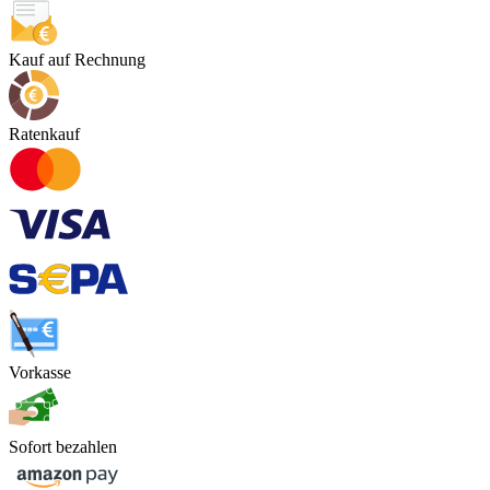
Kauf auf Rechnung
Ratenkauf
Vorkasse
Sofort bezahlen