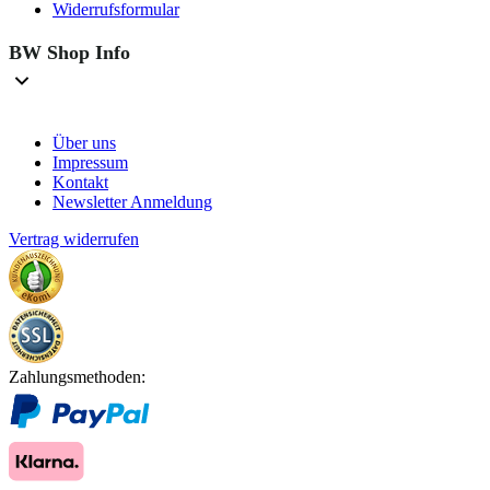
Widerrufsformular
BW Shop Info
Über uns
Impressum
Kontakt
Newsletter Anmeldung
Vertrag widerrufen
Zahlungsmethoden: