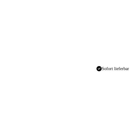
Sofort lieferbar