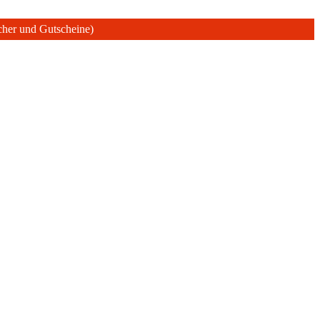
ücher und Gutscheine)