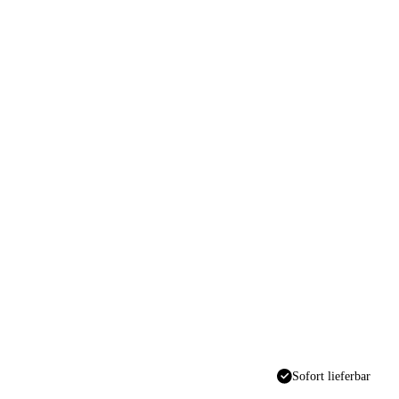
Sofort lieferbar