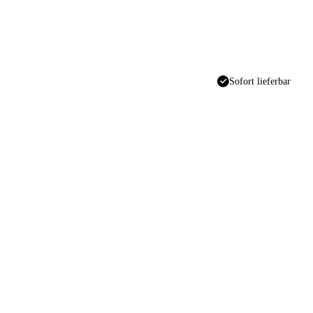
Sofort lieferbar