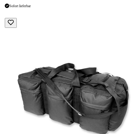
Sofort lieferbar