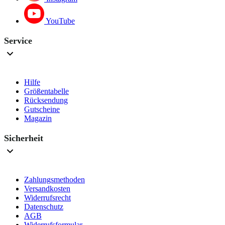
YouTube
Service
Hilfe
Größentabelle
Rücksendung
Gutscheine
Magazin
Sicherheit
Zahlungsmethoden
Versandkosten
Widerrufsrecht
Datenschutz
AGB
Widerrufsformular