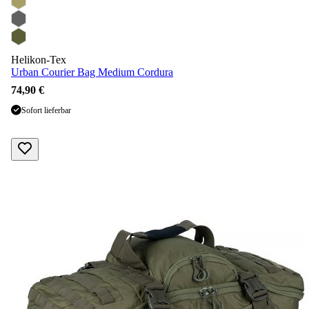
Helikon-Tex
Urban Courier Bag Medium Cordura
74,90 €
Sofort lieferbar