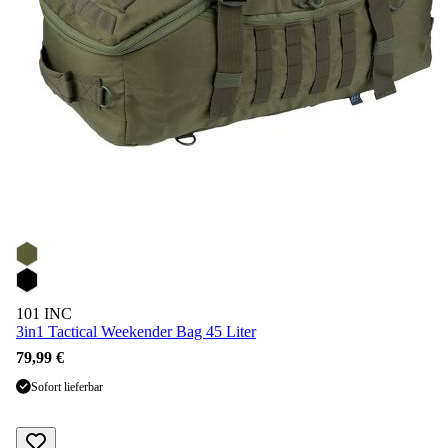
101 INC
3in1 Tactical Weekender Bag 45 Liter
79,99 €
Sofort lieferbar