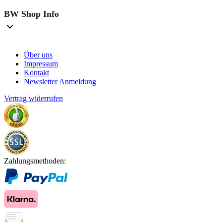
BW Shop Info
Über uns
Impressum
Kontakt
Newsletter Anmeldung
Vertrag widerrufen
Zahlungsmethoden: