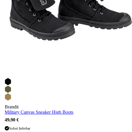
Brandit
Military Canvas Sneaker High Boots
49,90 €
Sofort lieferbar