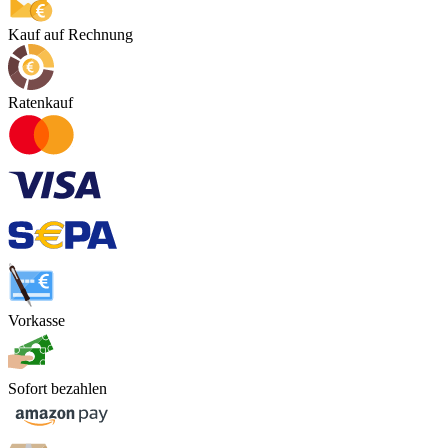
Kauf auf Rechnung
Ratenkauf
Vorkasse
Sofort bezahlen