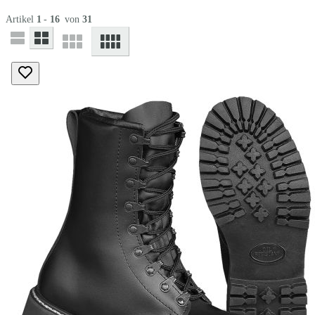
Artikel
1
-
16
von
31