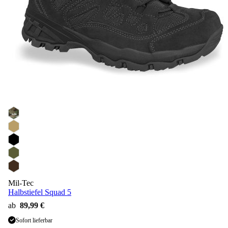
Mil-Tec
Halbstiefel Squad 5
ab
89,99 €
Sofort lieferbar