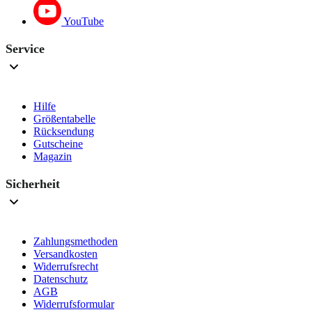
YouTube
Service
Hilfe
Größentabelle
Rücksendung
Gutscheine
Magazin
Sicherheit
Zahlungsmethoden
Versandkosten
Widerrufsrecht
Datenschutz
AGB
Widerrufsformular