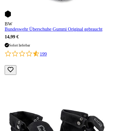
BW
Bundeswehr Überschuhe Gummi Original gebraucht
14,99 €
Sofort lieferbar
199