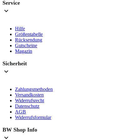
Service
Hilfe
Größentabelle
Rücksendung
Gutscheine
Magazin
Sicherheit
Zahlungsmethoden
Versandkosten
Widerrufsrecht
Datenschutz
AGB
Widerrufsformular
BW Shop Info