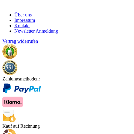
Über uns
Impressum
Kontakt
Newsletter Anmeldung
Vertrag widerrufen
Zahlungsmethoden:
Kauf auf Rechnung