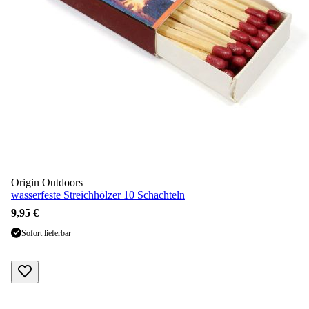
Origin Outdoors
wasserfeste Streichhölzer 10 Schachteln
9,95 €
Sofort lieferbar