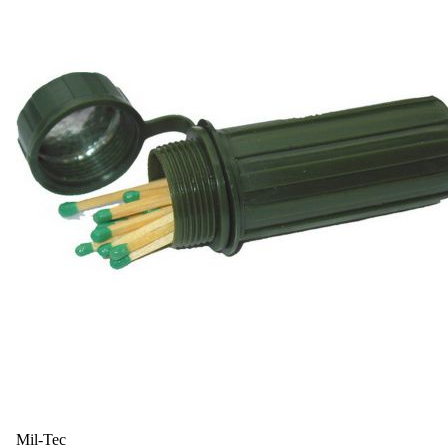
Mil-Tec