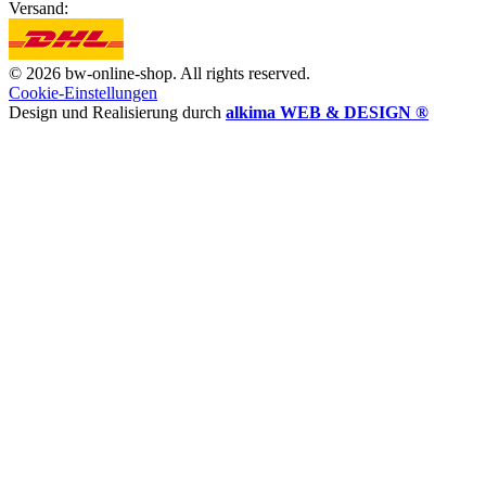
Versand:
© 2026 bw-online-shop. All rights reserved.
Cookie-Einstellungen
Design und Realisierung durch
alkima WEB & DESIGN ®