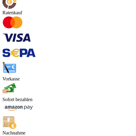
Ratenkauf
Vorkasse
Sofort bezahlen
Nachnahme