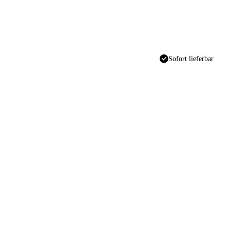
Sofort lieferbar