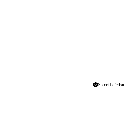
Sofort lieferbar