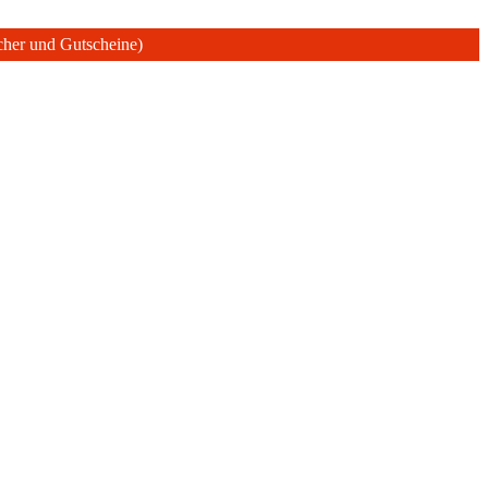
ücher und Gutscheine)