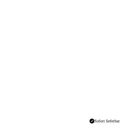
Sofort lieferbar