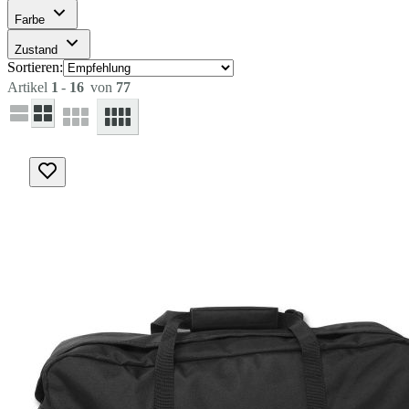
Farbe
Zustand
Sortieren:
Artikel
1
-
16
von
77