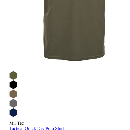
Mil-Tec
Tactical Quick Dry Polo Shirt