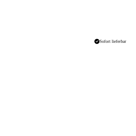
Sofort lieferbar