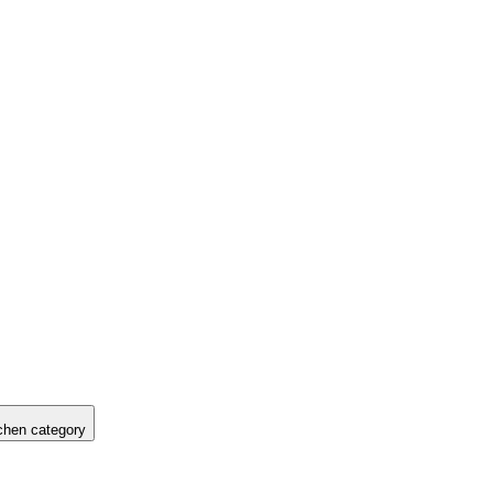
hen category