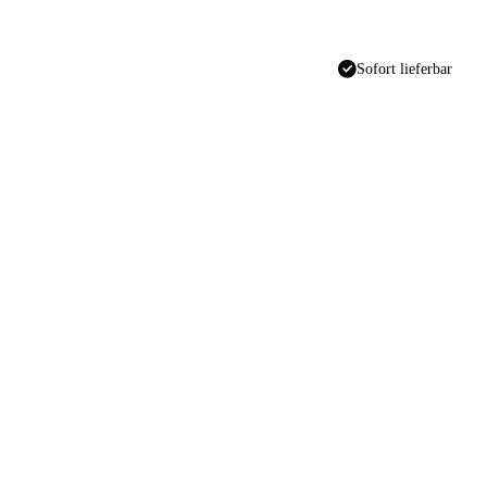
Sofort lieferbar