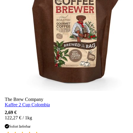
The Brew Company
Kaffee 2 Cup Colombia
2,69 €
122,27 € / 1kg
Sofort lieferbar