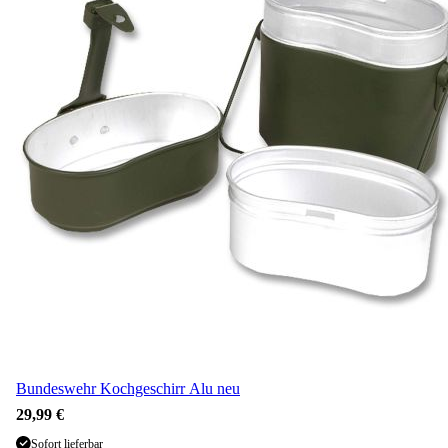
Bundeswehr Kochgeschirr Alu neu
29,99 €
Sofort lieferbar