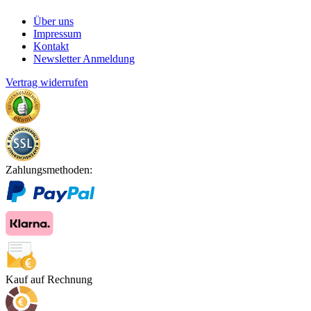
Über uns
Impressum
Kontakt
Newsletter Anmeldung
Vertrag widerrufen
Zahlungsmethoden:
Kauf auf Rechnung