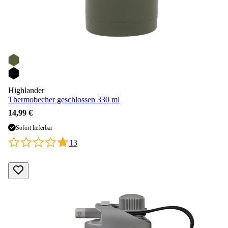
Highlander
Thermobecher geschlossen 330 ml
14,99 €
Sofort lieferbar
13