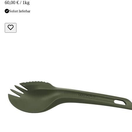
60,00 € / 1kg
Sofort lieferbar