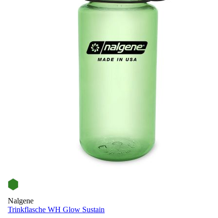
Nalgene
Trinkflasche WH Glow Sustain