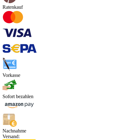
Ratenkauf
Vorkasse
Sofort bezahlen
Nachnahme
Versand: