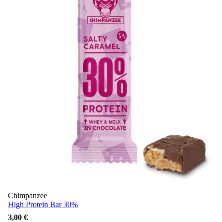
Chimpanzee
High Protein Bar 30%
3,00 €