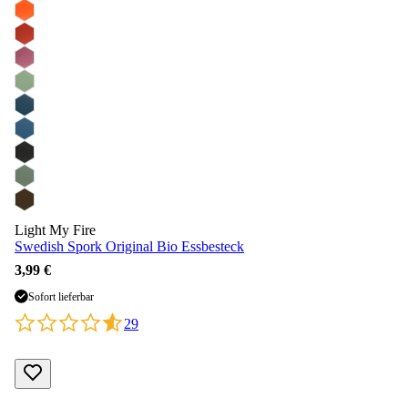
Light My Fire
Swedish Spork Original Bio Essbesteck
3,99 €
Sofort lieferbar
29