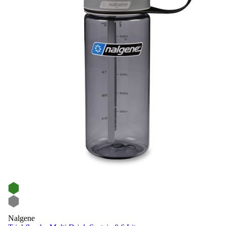
Nalgene