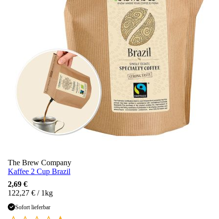
The Brew Company
Kaffee 2 Cup Brazil
2,69 €
122,27 € / 1kg
Sofort lieferbar