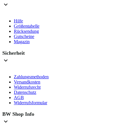
Hilfe
Größentabelle
Rücksendung
Gutscheine
Magazin
Sicherheit
Zahlungsmethoden
Versandkosten
Widerrufsrecht
Datenschutz
AGB
Widerrufsformular
BW Shop Info