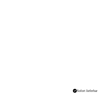
Sofort lieferbar