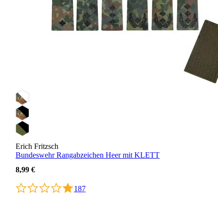
Erich Fritzsch
Bundeswehr Rangabzeichen Heer mit KLETT
8,99 €
187