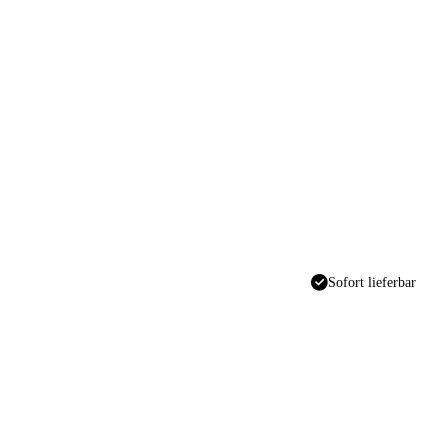
Sofort lieferbar