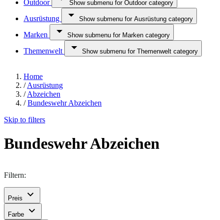
Outdoor
Show submenu for Outdoor category
Ausrüstung
Show submenu for Ausrüstung category
Marken
Show submenu for Marken category
Themenwelt
Show submenu for Themenwelt category
Home
/
Ausrüstung
/
Abzeichen
/
Bundeswehr Abzeichen
Skip to filters
Bundeswehr Abzeichen
Filtern:
Preis
Farbe