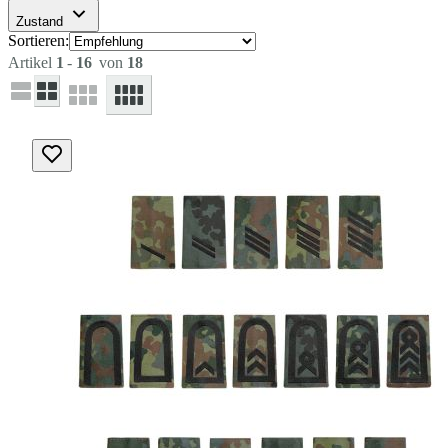
Zustand
Sortieren:
Artikel
1
-
16
von
18