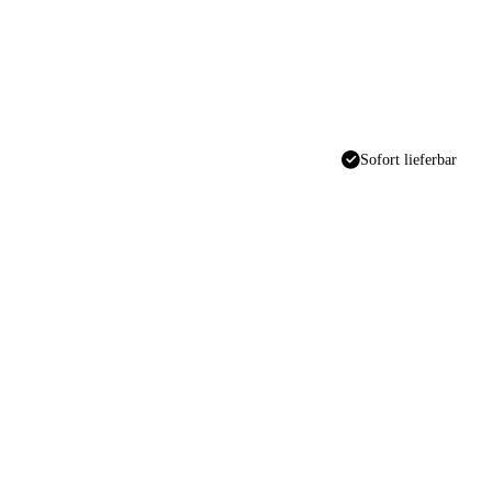
Sofort lieferbar