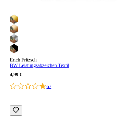
Erich Fritzsch
BW Leistungsabzeichen Textil
4,99 €
67