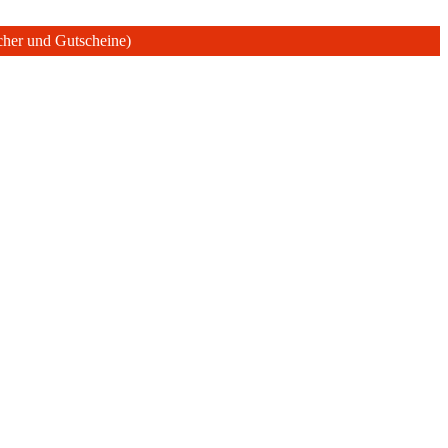
ücher und Gutscheine)