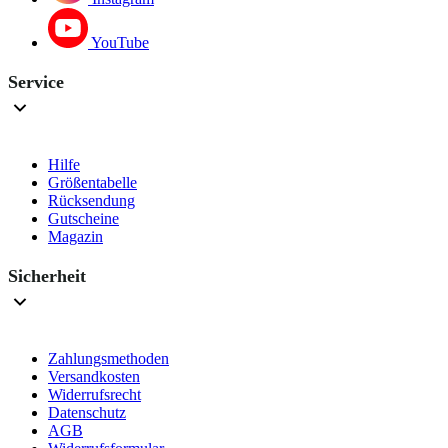
YouTube
Service
Hilfe
Größentabelle
Rücksendung
Gutscheine
Magazin
Sicherheit
Zahlungsmethoden
Versandkosten
Widerrufsrecht
Datenschutz
AGB