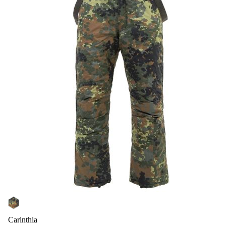
Carinthia