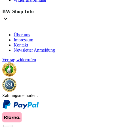
Widerrufsformular
BW Shop Info
Über uns
Impressum
Kontakt
Newsletter Anmeldung
Vertrag widerrufen
Zahlungsmethoden: