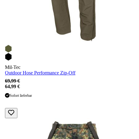
Mil-Tec
Outdoor Hose Performance Zip-Off
69,99 €
64,99 €
Sofort lieferbar