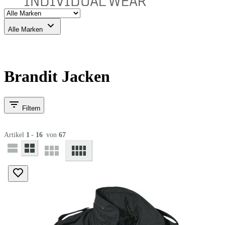
Alle Marken
Brandit Jacken
Filtern
Artikel
1
-
16
von
67