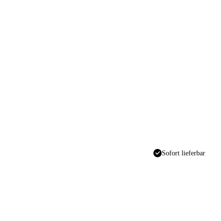
Sofort lieferbar