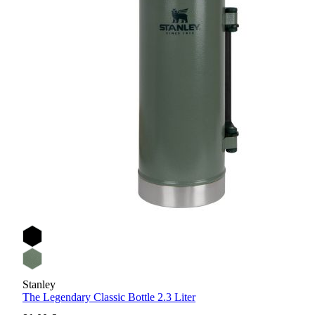
Stanley
The Legendary Classic Bottle 2.3 Liter