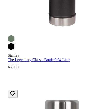
Stanley
The Legendary Classic Bottle 0.94 Liter
65,00 €