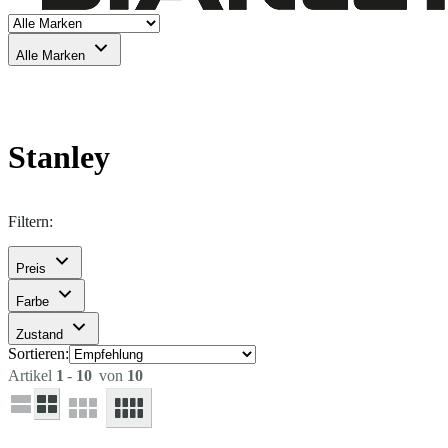
Alle Marken
Stanley
Filtern:
Preis
Farbe
Zustand
Sortieren:
Artikel
1
-
10
von
10