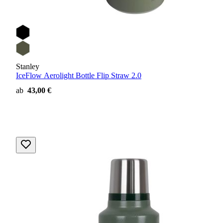
Stanley
IceFlow Aerolight Bottle Flip Straw 2.0
ab
43,00 €