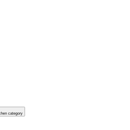
hen category