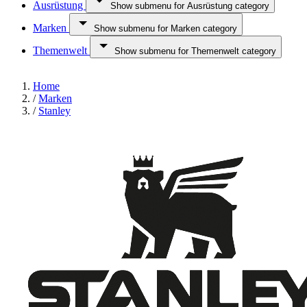
Ausrüstung
Show submenu for Ausrüstung category
Marken
Show submenu for Marken category
Themenwelt
Show submenu for Themenwelt category
Home
/
Marken
/
Stanley