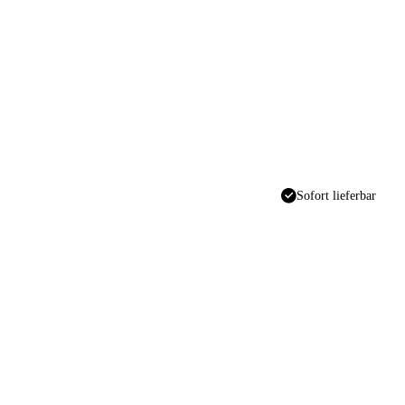
Sofort lieferbar