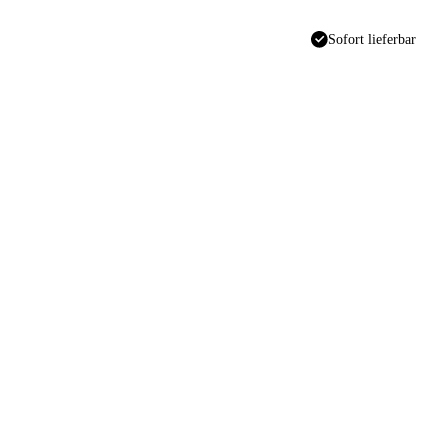
Sofort lieferbar