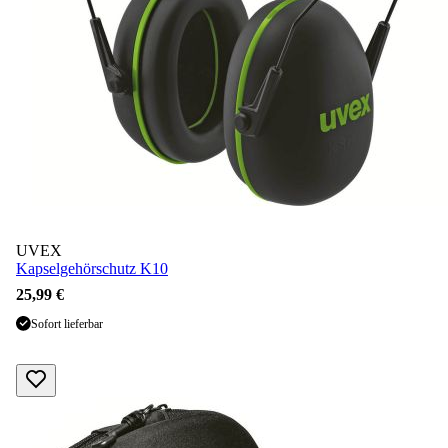
UVEX
Kapselgehörschutz K10
25,99 €
Sofort lieferbar