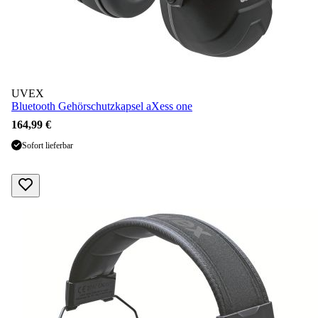
UVEX
Bluetooth Gehörschutzkapsel aXess one
164,99 €
Sofort lieferbar