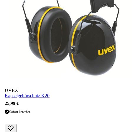
UVEX
Kapselgehörschutz K20
25,99 €
Sofort lieferbar