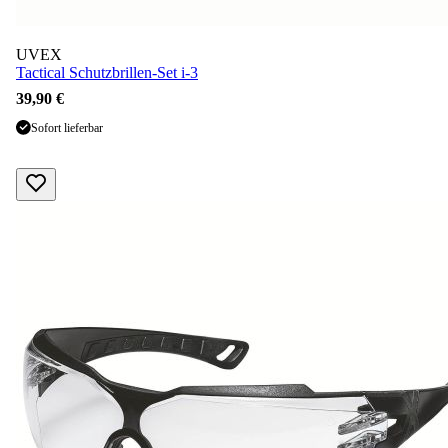
UVEX
Tactical Schutzbrillen-Set i-3
39,90 €
Sofort lieferbar