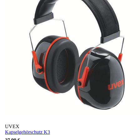
UVEX
Kapselgehörschutz K3