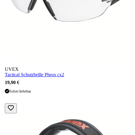
UVEX
Tactical Schutzbrille Pheos cx2
19,90 €
Sofort lieferbar