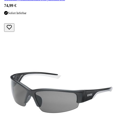
74,99 €
Sofort lieferbar