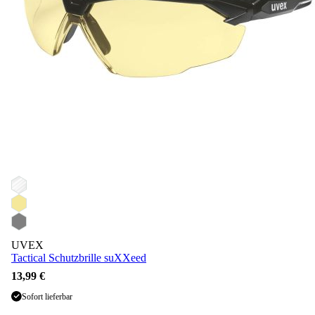
UVEX
Tactical Schutzbrille suXXeed
13,99 €
Sofort lieferbar