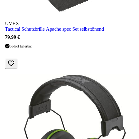
UVEX
Tactical Schutzbrille Apache spec Set selbsttönend
79,99 €
Sofort lieferbar