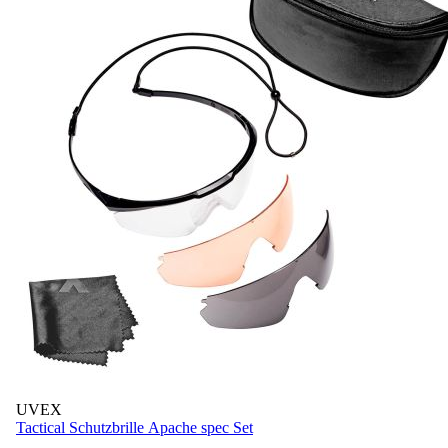
UVEX
Tactical Schutzbrille Apache spec Set