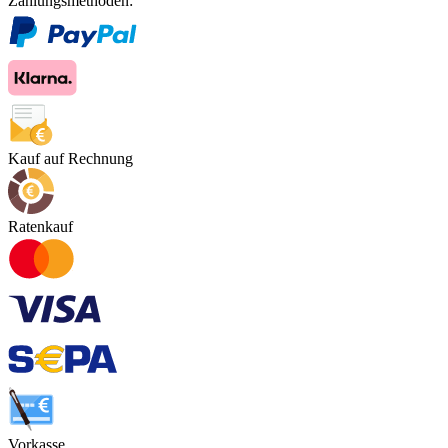
Zahlungsmethoden:
Kauf auf Rechnung
Ratenkauf
Vorkasse