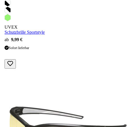
UVEX
Schutzbrille Sportstyle
ab
9,99 €
Sofort lieferbar