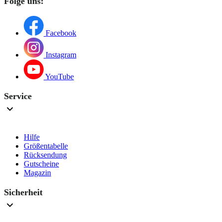
Folge uns:
Facebook
Instagram
YouTube
Service
Hilfe
Größentabelle
Rücksendung
Gutscheine
Magazin
Sicherheit