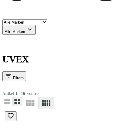
Alle Marken
UVEX
Filtern
Artikel
1
-
16
von
20