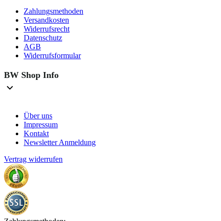
Zahlungsmethoden
Versandkosten
Widerrufsrecht
Datenschutz
AGB
Widerrufsformular
BW Shop Info
Über uns
Impressum
Kontakt
Newsletter Anmeldung
Vertrag widerrufen