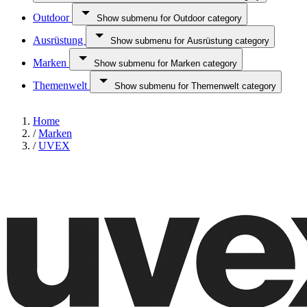
Outdoor
Show submenu for Outdoor category
Ausrüstung
Show submenu for Ausrüstung category
Marken
Show submenu for Marken category
Themenwelt
Show submenu for Themenwelt category
Home
/
Marken
/
UVEX