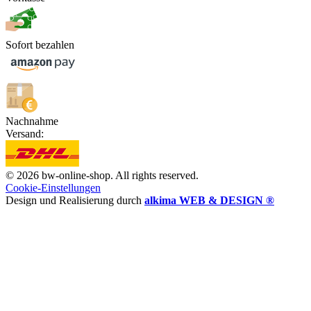
Sofort bezahlen
Nachnahme
Versand:
© 2026 bw-online-shop. All rights reserved.
Cookie-Einstellungen
Design und Realisierung durch
alkima WEB & DESIGN ®