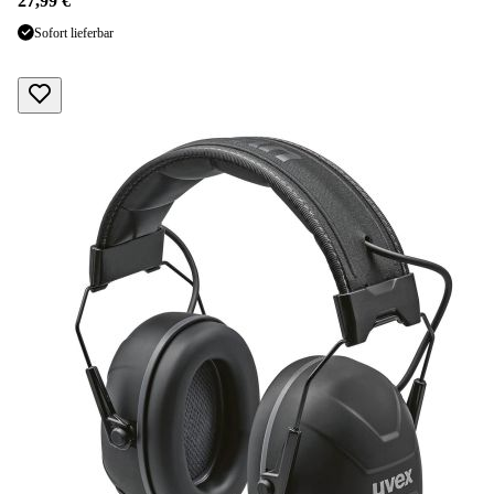
27,99 €
Sofort lieferbar