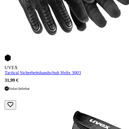
UVEX
Tactical Sicherheitshandschuh Helix 3003
31,99 €
Sofort lieferbar