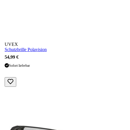
UVEX
Schutzbrille Polavision
54,99 €
Sofort lieferbar