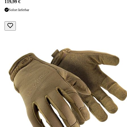
119,99 €
Sofort lieferbar