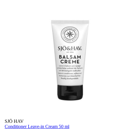
SJÖ HAV
Conditioner Leave-in Cream 50 ml