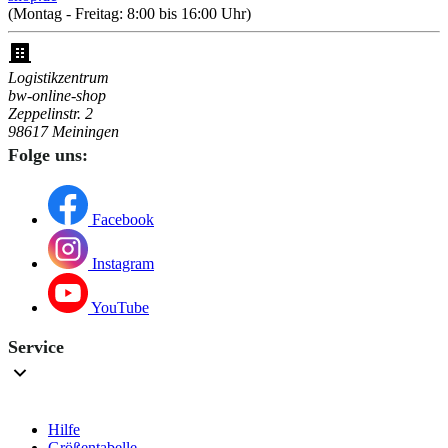
(Montag - Freitag: 8:00 bis 16:00 Uhr)
Logistikzentrum
bw-online-shop
Zeppelinstr. 2
98617 Meiningen
Folge uns:
Facebook
Instagram
YouTube
Service
Hilfe
Größentabelle