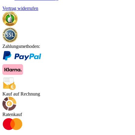
Vertrag widerrufen
Zahlungsmethoden:
Kauf auf Rechnung
Ratenkauf