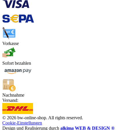
Vorkasse
Sofort bezahlen
Nachnahme
Versand:
© 2026 bw-online-shop. All rights reserved.
Cookie-Einstellungen
Design und Realisierung durch
alkima WEB & DESIGN ®