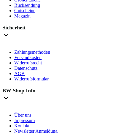
Rücksendung
Gutscheine
Magazin
Sicherheit
Zahlungsmethoden
Versandkosten
Widerrufsrecht
Datenschutz
AGB
Widerrufsformular
BW Shop Info
Über uns
Impressum
Kontakt
Newsletter Anmeldung