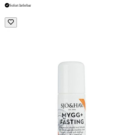
Sofort lieferbar