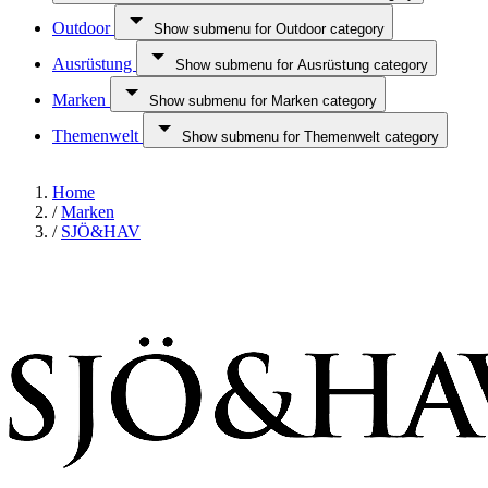
Outdoor
Show submenu for Outdoor category
Ausrüstung
Show submenu for Ausrüstung category
Marken
Show submenu for Marken category
Themenwelt
Show submenu for Themenwelt category
Home
/
Marken
/
SJÖ&HAV