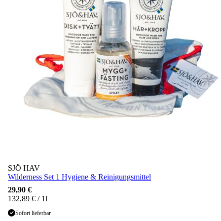
SJÖ HAV
Wilderness Set 1 Hygiene & Reinigungsmittel
29,90 €
132,89 € / 1l
Sofort lieferbar