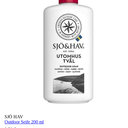
SJÖ HAV
Outdoor Seife 200 ml