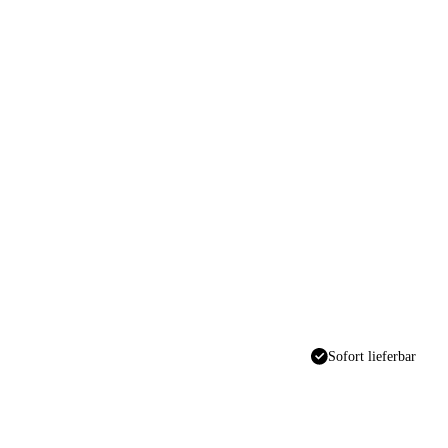
Sofort lieferbar