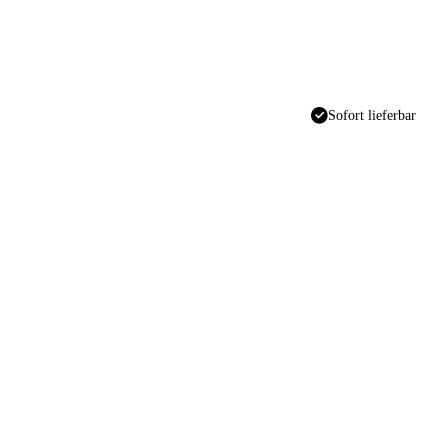
Sofort lieferbar