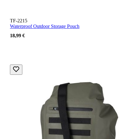
TF-2215
Waterproof Outdoor Storage Pouch
18,99 €