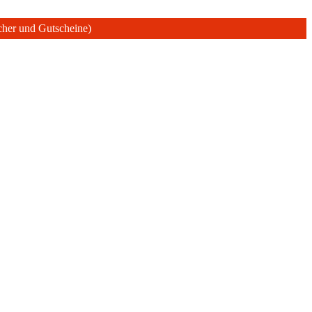
ücher und Gutscheine)