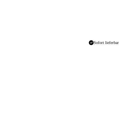
Sofort lieferbar