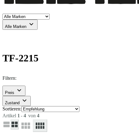
Alle Marken
TF-2215
Filtern:
Preis
Zustand
Sortieren:
Artikel
1
-
4
von
4