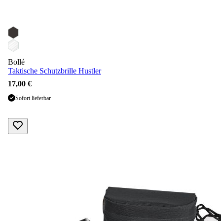
Bollé
Taktische Schutzbrille Hustler
17,00 €
Sofort lieferbar