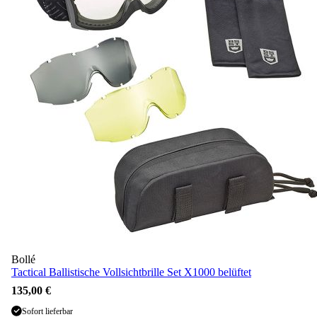
Bollé
Tactical Ballistische Vollsichtbrille Set X1000 belüftet
135,00 €
Sofort lieferbar