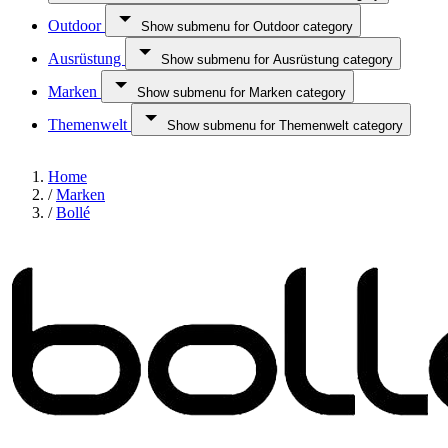
Outdoor
Show submenu for Outdoor category
Ausrüstung
Show submenu for Ausrüstung category
Marken
Show submenu for Marken category
Themenwelt
Show submenu for Themenwelt category
Home
/
Marken
/
Bollé