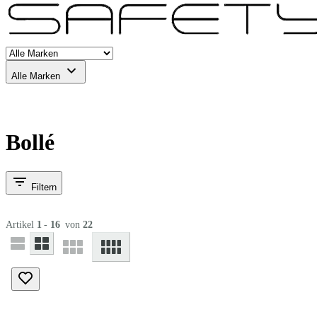
Alle Marken
Bollé
Filtern
Artikel
1
-
16
von
22