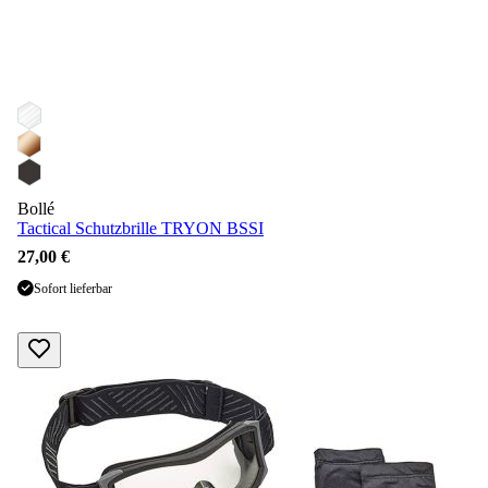
Bollé
Tactical Schutzbrille TRYON BSSI
27,00 €
Sofort lieferbar