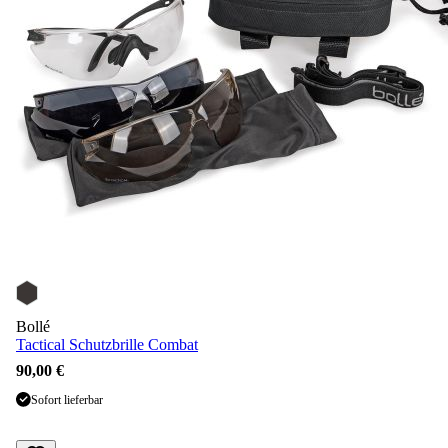
Bollé
Tactical Schutzbrille Combat
90,00 €
Sofort lieferbar