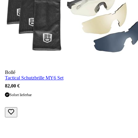
Bollé
Tactical Schutzbrille MY6 Set
82,00 €
Sofort lieferbar