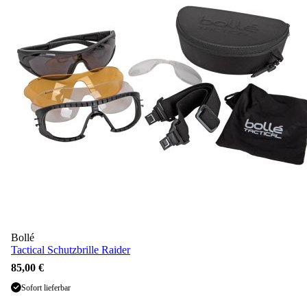
Bollé
Tactical Schutzbrille Raider
85,00 €
Sofort lieferbar