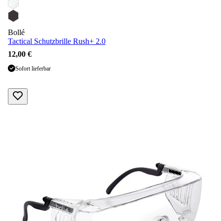
Bollé
Tactical Schutzbrille Rush+ 2.0
12,00 €
Sofort lieferbar