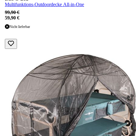
Multifunktions-Outdoordecke All-in-One
99,90 €
59,90 €
Nicht lieferbar