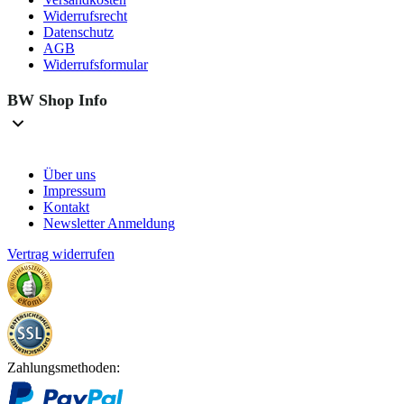
Widerrufsrecht
Datenschutz
AGB
Widerrufsformular
BW Shop Info
Über uns
Impressum
Kontakt
Newsletter Anmeldung
Vertrag widerrufen
Zahlungsmethoden: