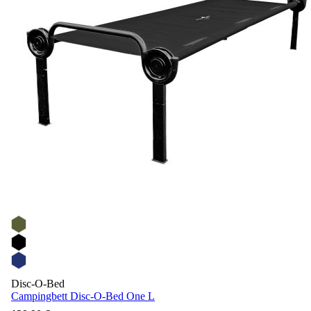
Disc-O-Bed
Campingbett Disc-O-Bed One L