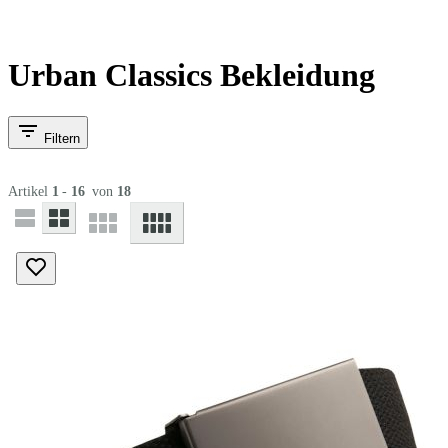
Urban Classics Bekleidung
Filtern
Artikel
1
-
16
von
18