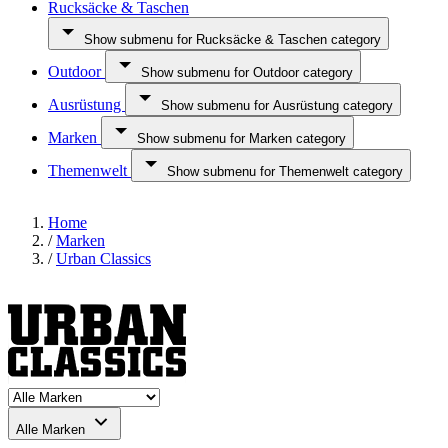
Rucksäcke & Taschen
Show submenu for Rucksäcke & Taschen category
Outdoor
Show submenu for Outdoor category
Ausrüstung
Show submenu for Ausrüstung category
Marken
Show submenu for Marken category
Themenwelt
Show submenu for Themenwelt category
Home
/
Marken
/
Urban Classics
Alle Marken