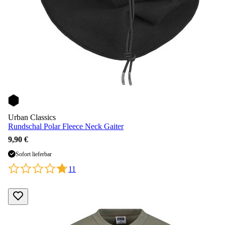
Urban Classics
Rundschal Polar Fleece Neck Gaiter
9,90 €
Sofort lieferbar
11