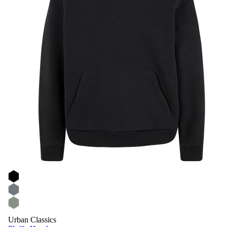
Urban Classics