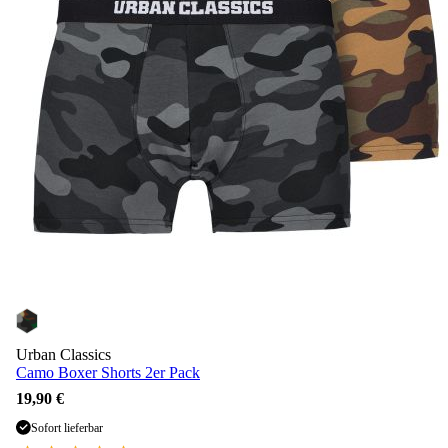
Urban Classics
Camo Boxer Shorts 2er Pack
19,90 €
Sofort lieferbar