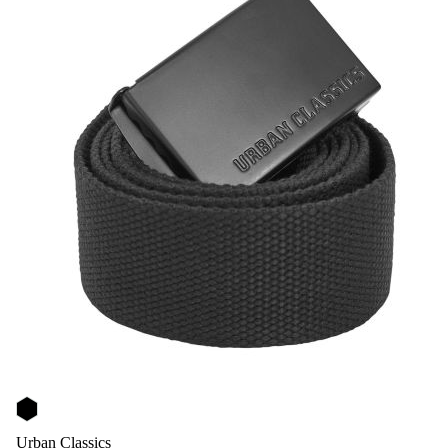
Urban Classics