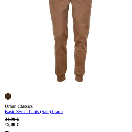
Urban Classics
Basic Sweat Pants (Sale) braun
34,90 €
15,00 €