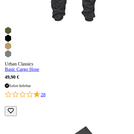
Urban Classics
Basic Cargo Hose
49,90 €
Sofort lieferbar
28