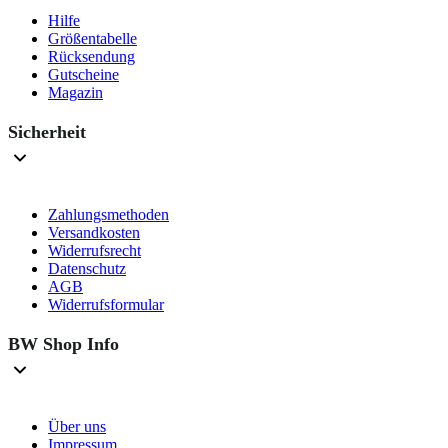
Hilfe
Größentabelle
Rücksendung
Gutscheine
Magazin
Sicherheit
Zahlungsmethoden
Versandkosten
Widerrufsrecht
Datenschutz
AGB
Widerrufsformular
BW Shop Info
Über uns
Impressum