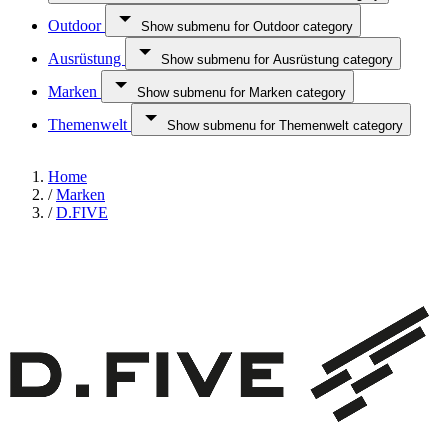
Outdoor
Show submenu for Outdoor category
Ausrüstung
Show submenu for Ausrüstung category
Marken
Show submenu for Marken category
Themenwelt
Show submenu for Themenwelt category
Home
/
Marken
/
D.FIVE