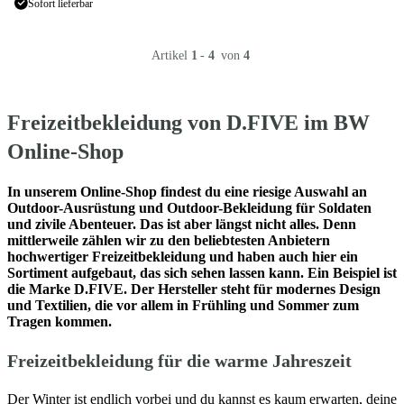
Sofort lieferbar
Artikel
1
-
4
von
4
Freizeitbekleidung von D.FIVE im BW
Online-Shop
In unserem Online-Shop findest du eine riesige Auswahl an
Outdoor-Ausrüstung und Outdoor-Bekleidung für Soldaten
und zivile Abenteuer. Das ist aber längst nicht alles. Denn
mittlerweile zählen wir zu den beliebtesten Anbietern
hochwertiger Freizeitbekleidung und haben auch hier ein
Sortiment aufgebaut, das sich sehen lassen kann. Ein Beispiel ist
die Marke D.FIVE. Der Hersteller steht für modernes Design
und Textilien, die vor allem in Frühling und Sommer zum
Tragen kommen.
Freizeitbekleidung für die warme Jahreszeit
Der Winter ist endlich vorbei und du kannst es kaum erwarten, deine