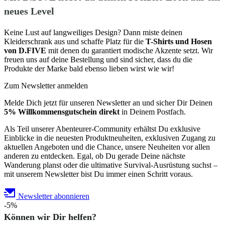
neues Level
Keine Lust auf langweiliges Design? Dann miste deinen
Kleiderschrank aus und schaffe Platz für die
T-Shirts und Hosen
von D.FIVE
mit denen du garantiert modische Akzente setzt. Wir
freuen uns auf deine Bestellung und sind sicher, dass du die
Produkte der Marke bald ebenso lieben wirst wie wir!
Zum Newsletter anmelden
Melde Dich jetzt für unseren Newsletter an und sicher Dir Deinen
5% Willkommensgutschein direkt
in Deinem Postfach.
Als Teil unserer Abenteurer-Community erhältst Du exklusive
Einblicke in die neuesten Produktneuheiten, exklusiven Zugang zu
aktuellen Angeboten und die Chance, unsere Neuheiten vor allen
anderen zu entdecken. Egal, ob Du gerade Deine nächste
Wanderung planst oder die ultimative Survival-Ausrüstung suchst –
mit unserem Newsletter bist Du immer einen Schritt voraus.
Newsletter abonnieren
-5%
Können wir Dir helfen?