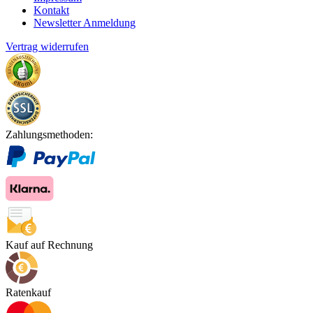
Kontakt
Newsletter Anmeldung
Vertrag widerrufen
Zahlungsmethoden:
Kauf auf Rechnung
Ratenkauf