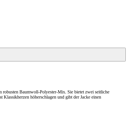
m robusten Baumwoll-Polyester-Mix. Sie bietet zwei seitliche
t Klassikherzen höherschlagen und gibt der Jacke einen