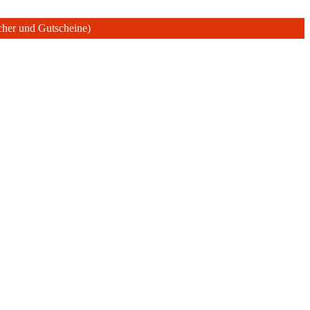
ücher und Gutscheine)