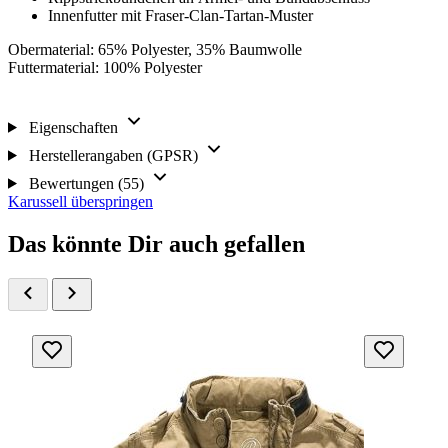
Innenfutter mit Fraser-Clan-Tartan-Muster
Obermaterial: 65% Polyester, 35% Baumwolle
Futtermaterial: 100% Polyester
Eigenschaften
Herstellerangaben (GPSR)
Bewertungen (55)
Karussell überspringen
Das könnte Dir auch gefallen