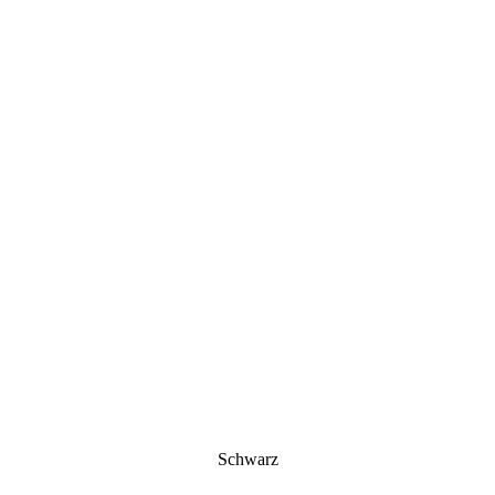
Schwarz