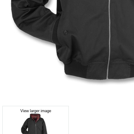
View larger image