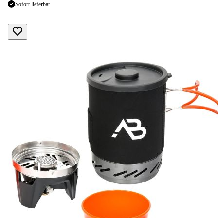
Sofort lieferbar