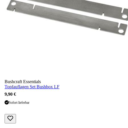
Bushcraft Essentials
Topfauflagen Set Bushbox LF
9,90 €
Sofort lieferbar