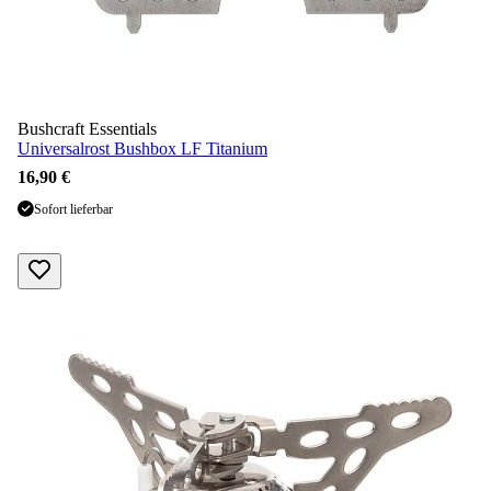
Bushcraft Essentials
Universalrost Bushbox LF Titanium
16,90 €
Sofort lieferbar