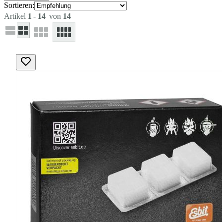
Sortieren:
Artikel
1
-
14
von
14