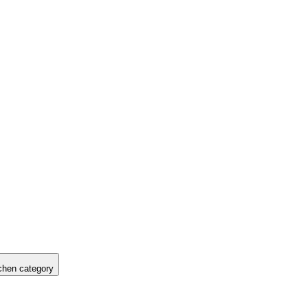
hen category