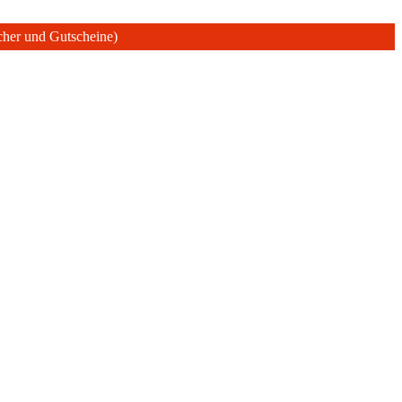
ücher und Gutscheine)