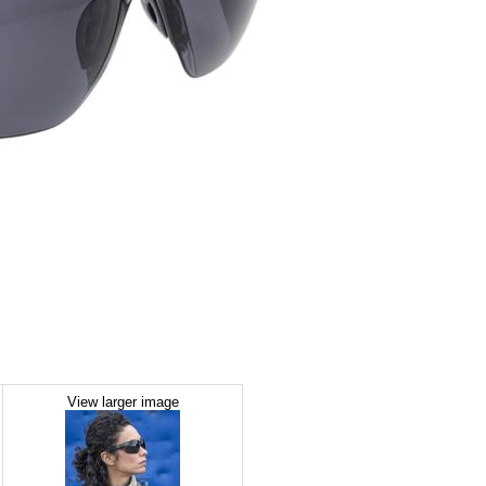
View larger image