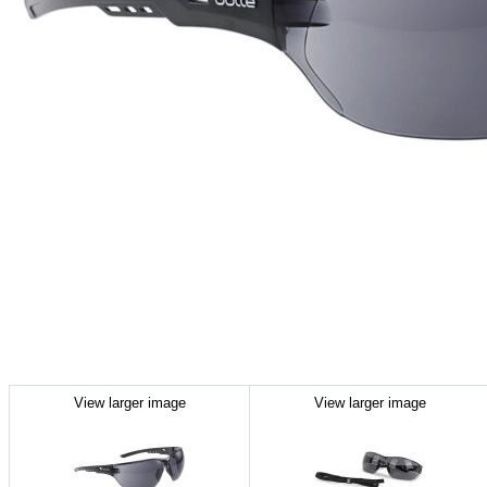
View larger image
View larger image