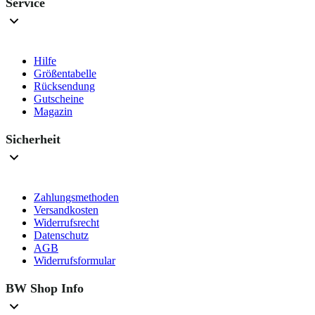
Service
Hilfe
Größentabelle
Rücksendung
Gutscheine
Magazin
Sicherheit
Zahlungsmethoden
Versandkosten
Widerrufsrecht
Datenschutz
AGB
Widerrufsformular
BW Shop Info