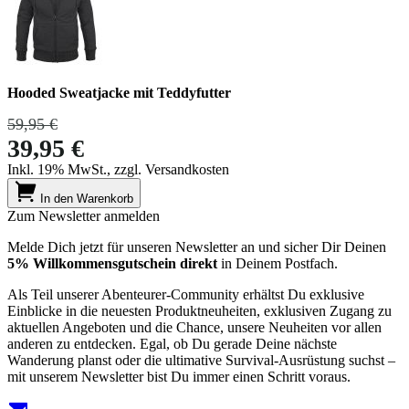
Hooded Sweatjacke mit Teddyfutter
59,95 €
39,95 €
Inkl. 19% MwSt., zzgl. Versandkosten
In den Warenkorb
Zum Newsletter anmelden
Melde Dich jetzt für unseren Newsletter an und sicher Dir Deinen
5% Willkommensgutschein direkt
in Deinem Postfach.
Als Teil unserer Abenteurer-Community erhältst Du exklusive
Einblicke in die neuesten Produktneuheiten, exklusiven Zugang zu
aktuellen Angeboten und die Chance, unsere Neuheiten vor allen
anderen zu entdecken. Egal, ob Du gerade Deine nächste
Wanderung planst oder die ultimative Survival-Ausrüstung suchst –
mit unserem Newsletter bist Du immer einen Schritt voraus.