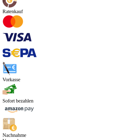
Ratenkauf
Vorkasse
Sofort bezahlen
Nachnahme