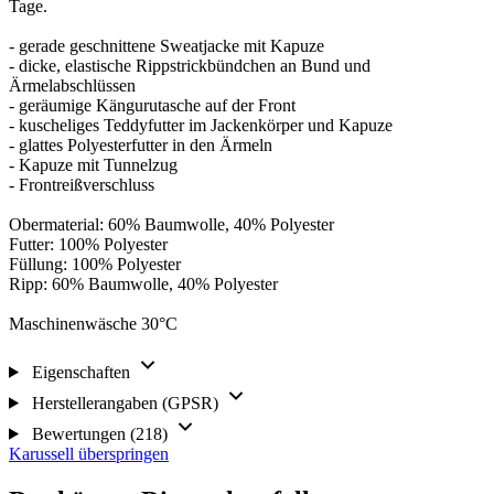
Tage.
- gerade geschnittene Sweatjacke mit Kapuze
- dicke, elastische Rippstrickbündchen an Bund und
Ärmelabschlüssen
- geräumige Kängurutasche auf der Front
- kuscheliges Teddyfutter im Jackenkörper und Kapuze
- glattes Polyesterfutter in den Ärmeln
- Kapuze mit Tunnelzug
- Frontreißverschluss
Obermaterial: 60% Baumwolle, 40% Polyester
Futter: 100% Polyester
Füllung: 100% Polyester
Ripp: 60% Baumwolle, 40% Polyester
Maschinenwäsche 30°C
Eigenschaften
Herstellerangaben (GPSR)
Bewertungen (218)
Karussell überspringen