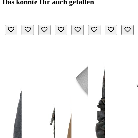
Das könnte Dir auch gefallen