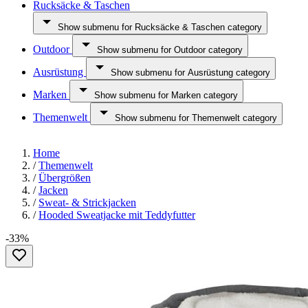
Rucksäcke & Taschen
Show submenu for Rucksäcke & Taschen category
Outdoor
Show submenu for Outdoor category
Ausrüstung
Show submenu for Ausrüstung category
Marken
Show submenu for Marken category
Themenwelt
Show submenu for Themenwelt category
Home
/
Themenwelt
/
Übergrößen
/
Jacken
/
Sweat- & Strickjacken
/
Hooded Sweatjacke mit Teddyfutter
-33%