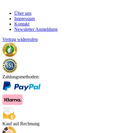
Über uns
Impressum
Kontakt
Newsletter Anmeldung
Vertrag widerrufen
Zahlungsmethoden:
Kauf auf Rechnung