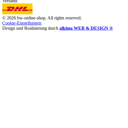
Versand:
© 2026 bw-online-shop. All rights reserved.
Cookie-Einstellungen
Design und Realisierung durch
alkima WEB & DESIGN ®