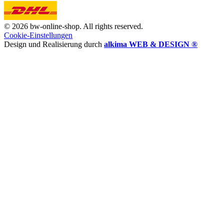
© 2026 bw-online-shop. All rights reserved.
Cookie-Einstellungen
Design und Realisierung durch
alkima WEB & DESIGN ®