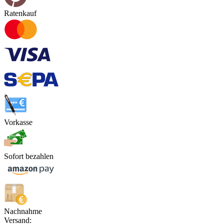
Ratenkauf
Vorkasse
Sofort bezahlen
Nachnahme
Versand: