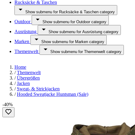
Rucksäcke & Taschen
Show submenu for Rucksäcke & Taschen category
Outdoor
Show submenu for Outdoor category
Ausrüstung
Show submenu for Ausrüstung category
Marken
Show submenu for Marken category
Themenwelt
Show submenu for Themenwelt category
Home
/
Themenwelt
/
Übergrößen
/
Jacken
/
Sweat- & Strickjacken
/
Hooded Sweatjacke Huntsman (Sale)
-40%