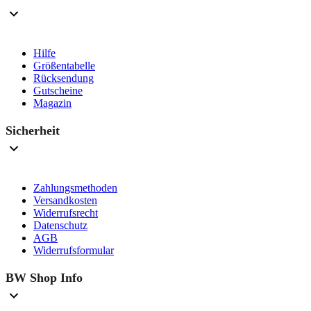
Hilfe
Größentabelle
Rücksendung
Gutscheine
Magazin
Sicherheit
Zahlungsmethoden
Versandkosten
Widerrufsrecht
Datenschutz
AGB
Widerrufsformular
BW Shop Info