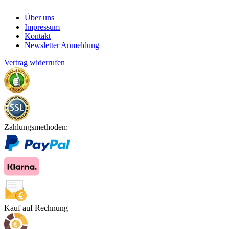
Über uns
Impressum
Kontakt
Newsletter Anmeldung
Vertrag widerrufen
Zahlungsmethoden:
Kauf auf Rechnung