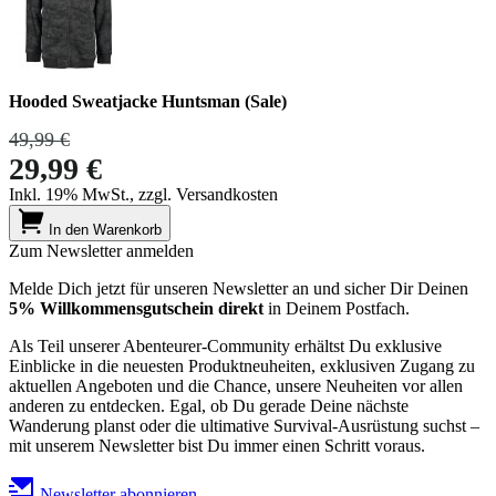
Hooded Sweatjacke Huntsman (Sale)
49,99 €
29,99 €
Inkl. 19% MwSt., zzgl. Versandkosten
In den Warenkorb
Zum Newsletter anmelden
Melde Dich jetzt für unseren Newsletter an und sicher Dir Deinen
5% Willkommensgutschein direkt
in Deinem Postfach.
Als Teil unserer Abenteurer-Community erhältst Du exklusive
Einblicke in die neuesten Produktneuheiten, exklusiven Zugang zu
aktuellen Angeboten und die Chance, unsere Neuheiten vor allen
anderen zu entdecken. Egal, ob Du gerade Deine nächste
Wanderung planst oder die ultimative Survival-Ausrüstung suchst –
mit unserem Newsletter bist Du immer einen Schritt voraus.
Newsletter abonnieren