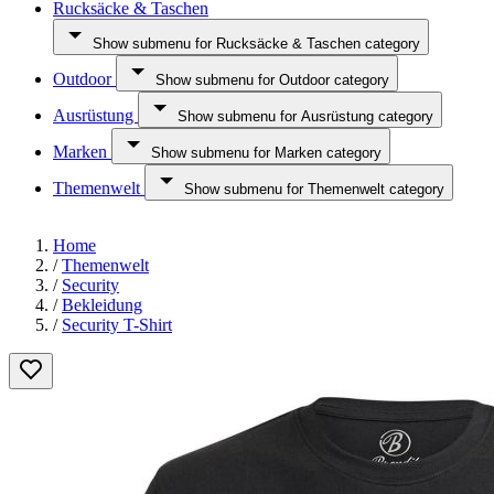
Rucksäcke & Taschen
Show submenu for Rucksäcke & Taschen category
Outdoor
Show submenu for Outdoor category
Ausrüstung
Show submenu for Ausrüstung category
Marken
Show submenu for Marken category
Themenwelt
Show submenu for Themenwelt category
Home
/
Themenwelt
/
Security
/
Bekleidung
/
Security T-Shirt