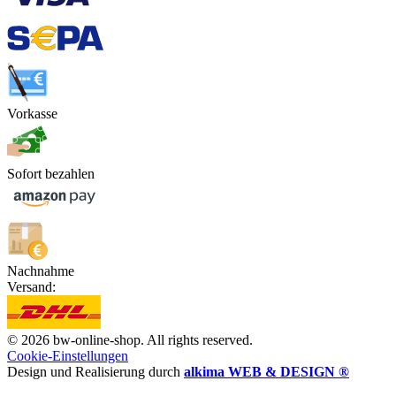
Vorkasse
Sofort bezahlen
Nachnahme
Versand:
© 2026 bw-online-shop. All rights reserved.
Cookie-Einstellungen
Design und Realisierung durch
alkima WEB & DESIGN ®