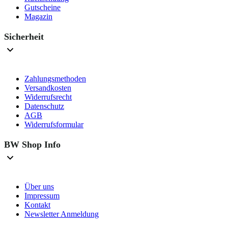
Gutscheine
Magazin
Sicherheit
Zahlungsmethoden
Versandkosten
Widerrufsrecht
Datenschutz
AGB
Widerrufsformular
BW Shop Info
Über uns
Impressum
Kontakt
Newsletter Anmeldung