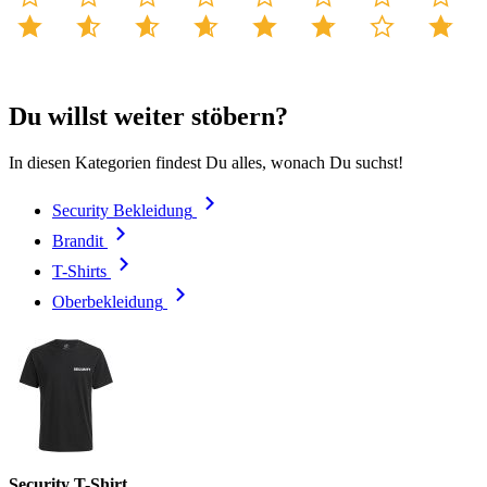
Du willst weiter stöbern?
In diesen Kategorien findest Du alles, wonach Du suchst!
Security Bekleidung
Brandit
T-Shirts
Oberbekleidung
Security T-Shirt