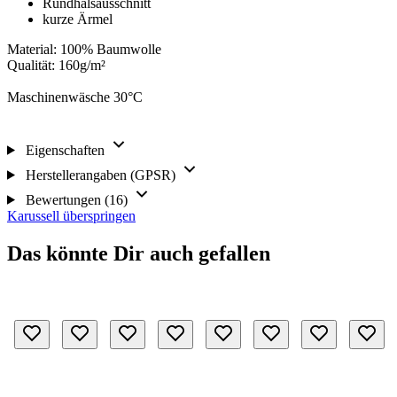
Rundhalsausschnitt
kurze Ärmel
Material: 100% Baumwolle
Qualität: 160g/m²
Maschinenwäsche 30°C
Eigenschaften
Herstellerangaben (GPSR)
Bewertungen (16)
Karussell überspringen
Das könnte Dir auch gefallen