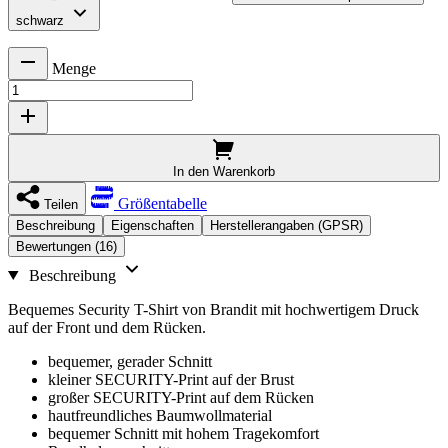
schwarz
Menge
In den Warenkorb
Größentabelle
Teilen
Beschreibung
Eigenschaften
Herstellerangaben (GPSR)
Bewertungen (16)
Beschreibung
Bequemes Security T-Shirt von Brandit mit hochwertigem Druck
auf der Front und dem Rücken.
bequemer, gerader Schnitt
kleiner SECURITY-Print auf der Brust
großer SECURITY-Print auf dem Rücken
hautfreundliches Baumwollmaterial
bequemer Schnitt mit hohem Tragekomfort