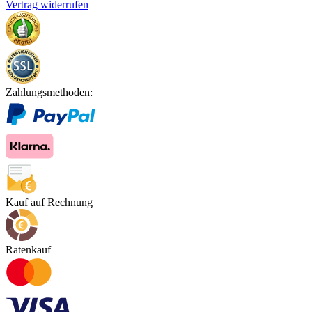
Vertrag widerrufen
Zahlungsmethoden:
Kauf auf Rechnung
Ratenkauf