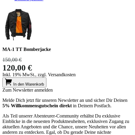
MA-1 TT Bomberjacke
150,00 €
120,00 €
Inkl. 19% MwSt., zzgl. Versandkosten
In den Warenkorb
Zum Newsletter anmelden
Melde Dich jetzt für unseren Newsletter an und sicher Dir Deinen
5% Willkommensgutschein direkt
in Deinem Postfach.
Als Teil unserer Abenteurer-Community erhältst Du exklusive
Einblicke in die neuesten Produktneuheiten, exklusiven Zugang zu
aktuellen Angeboten und die Chance, unsere Neuheiten vor allen
anderen zu entdecken. Egal, ob Du gerade Deine nächste