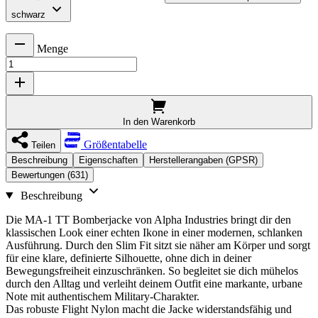
schwarz
Menge
In den Warenkorb
Größentabelle
Teilen
Beschreibung
Eigenschaften
Herstellerangaben (GPSR)
Bewertungen (631)
Beschreibung
Die MA-1 TT Bomberjacke von Alpha Industries bringt dir den
klassischen Look einer echten Ikone in einer modernen, schlanken
Ausführung. Durch den Slim Fit sitzt sie näher am Körper und sorgt
für eine klare, definierte Silhouette, ohne dich in deiner
Bewegungsfreiheit einzuschränken. So begleitet sie dich mühelos
durch den Alltag und verleiht deinem Outfit eine markante, urbane
Note mit authentischem Military-Charakter.
Das robuste Flight Nylon macht die Jacke widerstandsfähig und