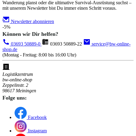
Wanderung planst oder die ultimative Survival-Ausrüstung suchst –
mit unserem Newsletter bist Du immer einen Schritt voraus.
Newsletter abonnieren
-5%
Können wir Dir helfen?
03693 50889-0
03693 50889-22
service@bw-online-
shop.de
(Montag - Freitag: 8:00 bis 16:00 Uhr)
Logistikzentrum
bw-online-shop
Zeppelinstr. 2
98617 Meiningen
Folge uns:
Facebook
Instagram