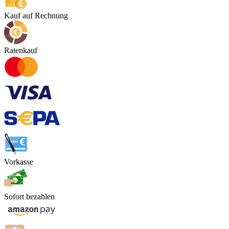
Kauf auf Rechnung
Ratenkauf
Vorkasse
Sofort bezahlen