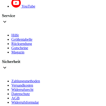
YouTube
Service
Hilfe
Größentabelle
Rücksendung
Gutscheine
Magazin
Sicherheit
Zahlungsmethoden
Versandkosten
Widerrufsrecht
Datenschutz
AGB
Widerrufsformular