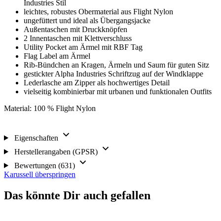
Industries Stil
leichtes, robustes Obermaterial aus Flight Nylon
ungefüttert und ideal als Übergangsjacke
Außentaschen mit Druckknöpfen
2 Innentaschen mit Klettverschluss
Utility Pocket am Ärmel mit RBF Tag
Flag Label am Ärmel
Rib-Bündchen an Kragen, Ärmeln und Saum für guten Sitz
gestickter Alpha Industries Schriftzug auf der Windklappe
Lederlasche am Zipper als hochwertiges Detail
vielseitig kombinierbar mit urbanen und funktionalen Outfits
Material: 100 % Flight Nylon
Eigenschaften
Herstellerangaben (GPSR)
Bewertungen (631)
Karussell überspringen
Das könnte Dir auch gefallen