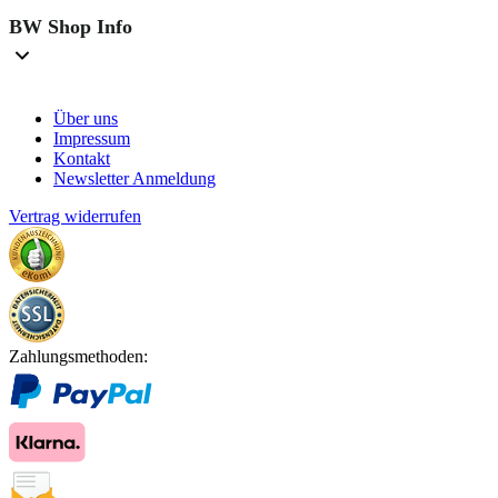
BW Shop Info
Über uns
Impressum
Kontakt
Newsletter Anmeldung
Vertrag widerrufen
Zahlungsmethoden: