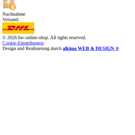
Nachnahme
Versand:
© 2026 bw-online-shop. All rights reserved.
Cookie-Einstellungen
Design und Realisierung durch
alkima WEB & DESIGN ®