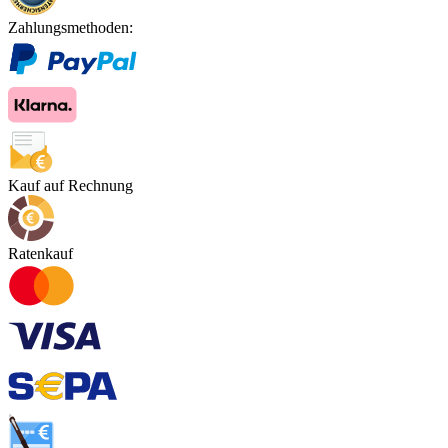
Zahlungsmethoden:
Kauf auf Rechnung
Ratenkauf