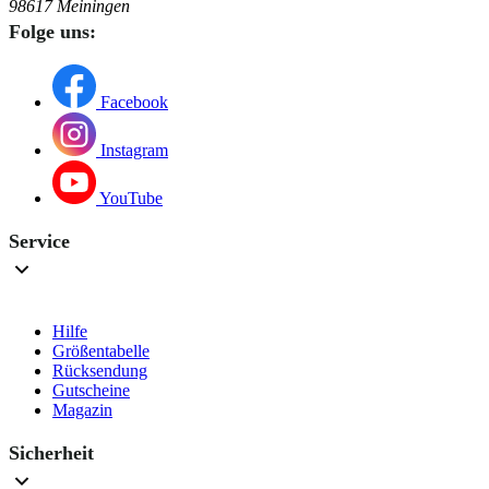
98617 Meiningen
Folge uns:
Facebook
Instagram
YouTube
Service
Hilfe
Größentabelle
Rücksendung
Gutscheine
Magazin
Sicherheit