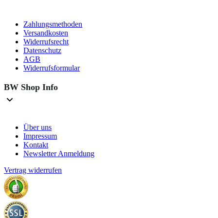
Zahlungsmethoden
Versandkosten
Widerrufsrecht
Datenschutz
AGB
Widerrufsformular
BW Shop Info
Über uns
Impressum
Kontakt
Newsletter Anmeldung
Vertrag widerrufen