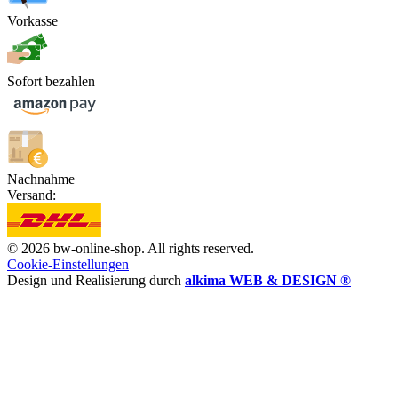
Vorkasse
Sofort bezahlen
Nachnahme
Versand:
© 2026 bw-online-shop. All rights reserved.
Cookie-Einstellungen
Design und Realisierung durch
alkima WEB & DESIGN ®