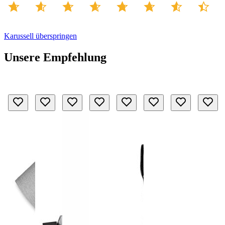
Karussell überspringen
Unsere Empfehlung