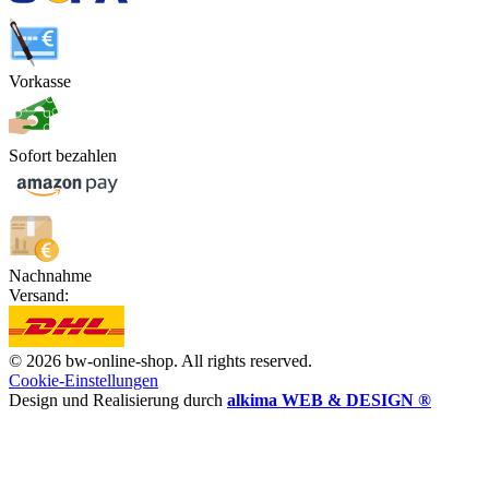
Vorkasse
Sofort bezahlen
Nachnahme
Versand:
© 2026 bw-online-shop. All rights reserved.
Cookie-Einstellungen
Design und Realisierung durch
alkima WEB & DESIGN ®