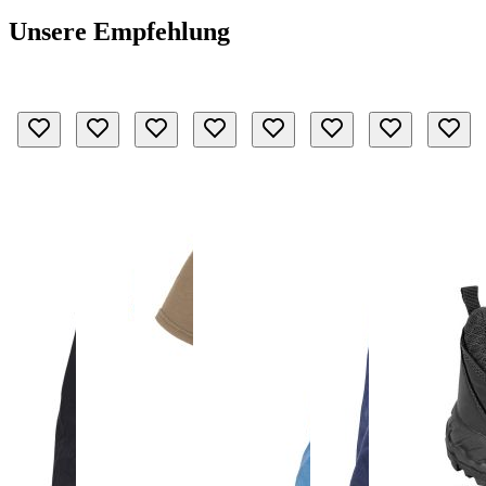
Unsere Empfehlung