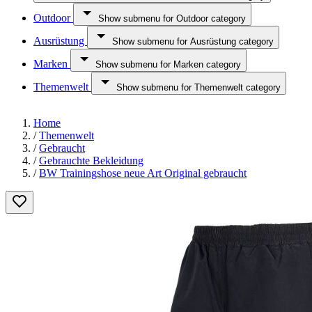
Outdoor
Show submenu for Outdoor category
Ausrüstung
Show submenu for Ausrüstung category
Marken
Show submenu for Marken category
Themenwelt
Show submenu for Themenwelt category
Home
/
Themenwelt
/
Gebraucht
/
Gebrauchte Bekleidung
/
BW Trainingshose neue Art Original gebraucht