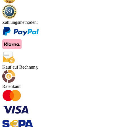
Zahlungsmethoden:
Kauf auf Rechnung
Ratenkauf