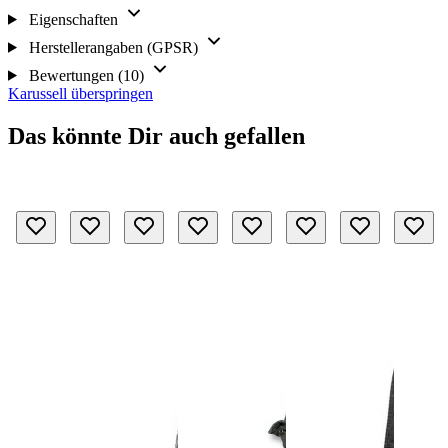
Eigenschaften
Herstellerangaben (GPSR)
Bewertungen (10)
Karussell überspringen
Das könnte Dir auch gefallen