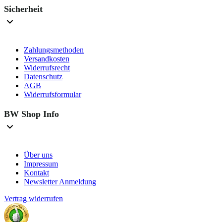
Sicherheit
Zahlungsmethoden
Versandkosten
Widerrufsrecht
Datenschutz
AGB
Widerrufsformular
BW Shop Info
Über uns
Impressum
Kontakt
Newsletter Anmeldung
Vertrag widerrufen