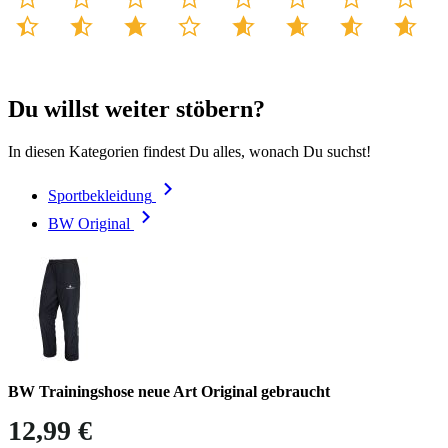
Du willst weiter stöbern?
In diesen Kategorien findest Du alles, wonach Du suchst!
Sportbekleidung
BW Original
BW Trainingshose neue Art Original gebraucht
12,99 €