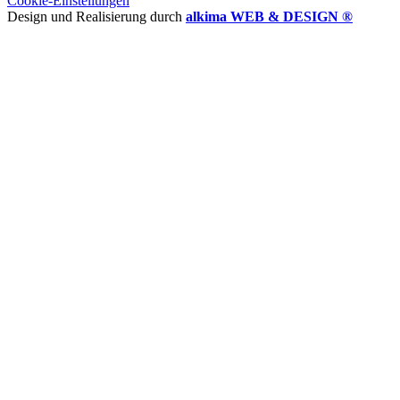
Cookie-Einstellungen
Design und Realisierung durch
alkima WEB & DESIGN ®