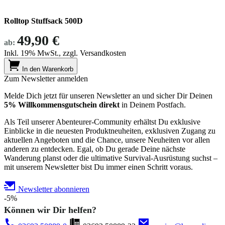
Rolltop Stuffsack 500D
49,90 €
ab:
Inkl. 19% MwSt., zzgl. Versandkosten
In den Warenkorb
Zum Newsletter anmelden
Melde Dich jetzt für unseren Newsletter an und sicher Dir Deinen
5% Willkommensgutschein direkt
in Deinem Postfach.
Als Teil unserer Abenteurer-Community erhältst Du exklusive
Einblicke in die neuesten Produktneuheiten, exklusiven Zugang zu
aktuellen Angeboten und die Chance, unsere Neuheiten vor allen
anderen zu entdecken. Egal, ob Du gerade Deine nächste
Wanderung planst oder die ultimative Survival-Ausrüstung suchst –
mit unserem Newsletter bist Du immer einen Schritt voraus.
Newsletter abonnieren
-5%
Können wir Dir helfen?