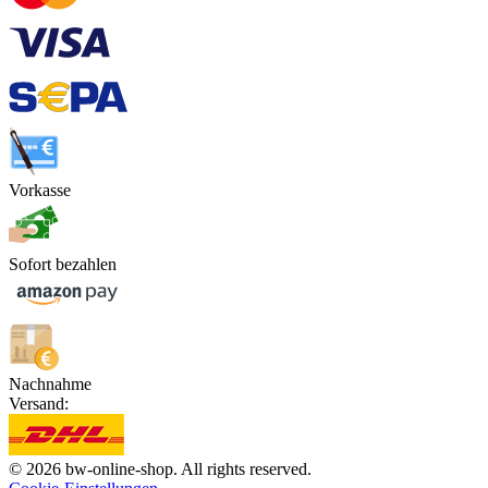
Vorkasse
Sofort bezahlen
Nachnahme
Versand:
© 2026 bw-online-shop. All rights reserved.