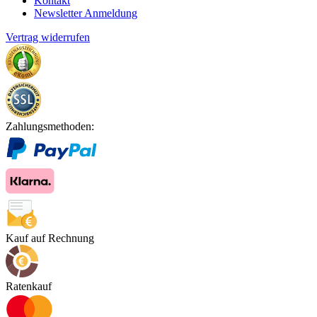
Kontakt
Newsletter Anmeldung
Vertrag widerrufen
Zahlungsmethoden:
Kauf auf Rechnung
Ratenkauf