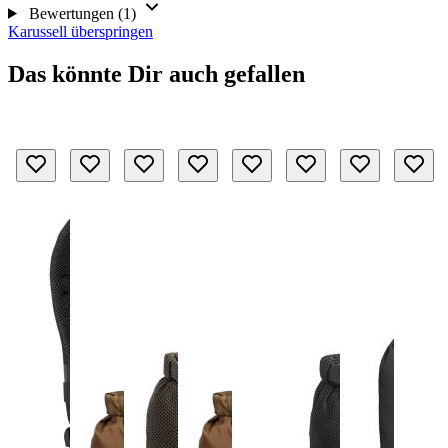
Bewertungen (1)
Karussell überspringen
Das könnte Dir auch gefallen