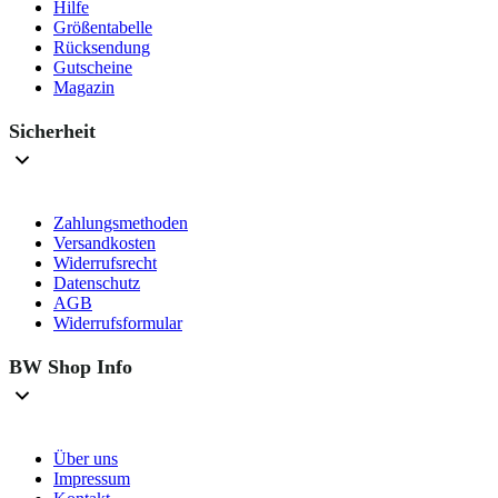
Hilfe
Größentabelle
Rücksendung
Gutscheine
Magazin
Sicherheit
Zahlungsmethoden
Versandkosten
Widerrufsrecht
Datenschutz
AGB
Widerrufsformular
BW Shop Info
Über uns
Impressum