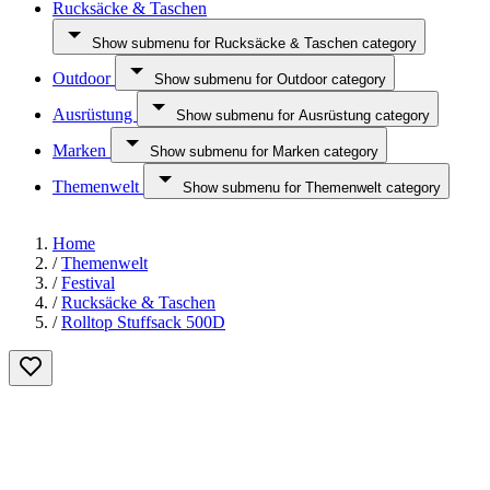
Rucksäcke & Taschen
Show submenu for Rucksäcke & Taschen category
Outdoor
Show submenu for Outdoor category
Ausrüstung
Show submenu for Ausrüstung category
Marken
Show submenu for Marken category
Themenwelt
Show submenu for Themenwelt category
Home
/
Themenwelt
/
Festival
/
Rucksäcke & Taschen
/
Rolltop Stuffsack 500D