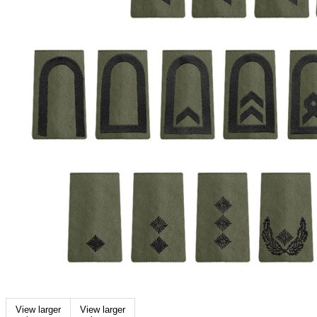
View larger
View larger