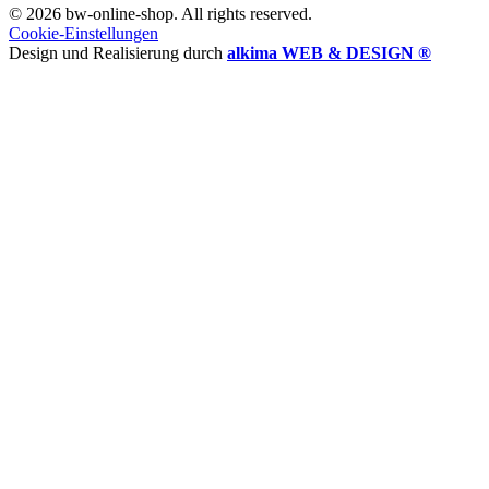
© 2026 bw-online-shop. All rights reserved.
Cookie-Einstellungen
Design und Realisierung durch
alkima WEB & DESIGN ®