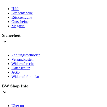
Hilfe
Größentabelle
Rücksendung
Gutscheine
Magazin
Sicherheit
Zahlungsmethoden
Versandkosten
Widerrufsrecht
Datenschutz
AGB
Widerrufsformular
BW Shop Info
Über uns