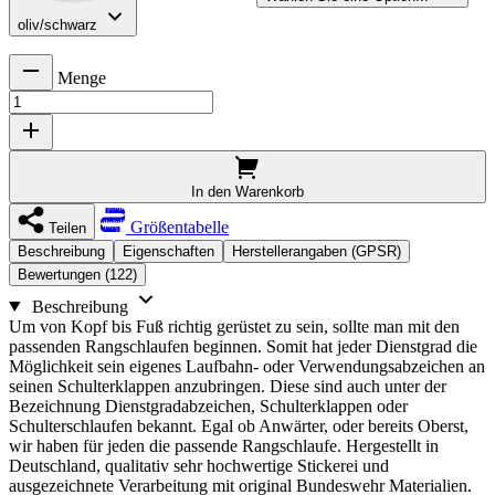
oliv/schwarz
Menge
In den Warenkorb
Größentabelle
Teilen
Beschreibung
Eigenschaften
Herstellerangaben (GPSR)
Bewertungen (122)
Beschreibung
Um von Kopf bis Fuß richtig gerüstet zu sein, sollte man mit den
passenden Rangschlaufen beginnen. Somit hat jeder Dienstgrad die
Möglichkeit sein eigenes Laufbahn- oder Verwendungsabzeichen an
seinen Schulterklappen anzubringen. Diese sind auch unter der
Bezeichnung Dienstgradabzeichen, Schulterklappen oder
Schulterschlaufen bekannt. Egal ob Anwärter, oder bereits Oberst,
wir haben für jeden die passende Rangschlaufe. Hergestellt in
Deutschland, qualitativ sehr hochwertige Stickerei und
ausgezeichnete Verarbeitung mit original Bundeswehr Materialien.