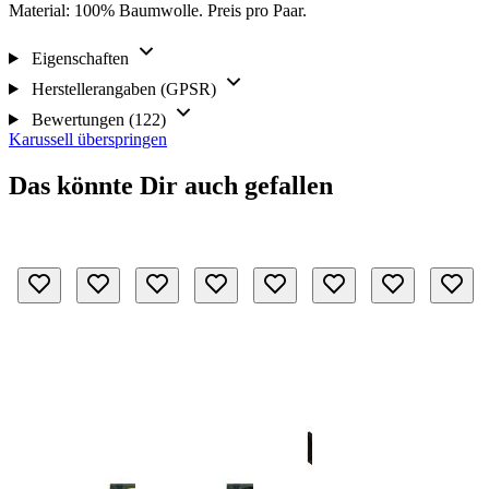
Material: 100% Baumwolle. Preis pro Paar.
Eigenschaften
Herstellerangaben (GPSR)
Bewertungen (122)
Karussell überspringen
Das könnte Dir auch gefallen