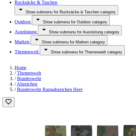
Rucksäcke & Taschen
Show submenu for Rucksäcke & Taschen category
Outdoor
Show submenu for Outdoor category
Ausrüstung
Show submenu for Ausrüstung category
Marken
Show submenu for Marken category
Themenwelt
Show submenu for Themenwelt category
Home
/
Themenwelt
/
Bundeswehr
/
Abzeichen
/
Bundeswehr Rangabzeichen Heer