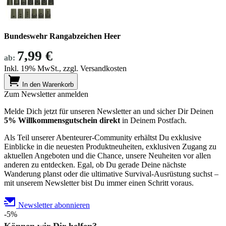
Bundeswehr Rangabzeichen Heer
7,99 €
ab:
Inkl. 19% MwSt., zzgl. Versandkosten
In den Warenkorb
Zum Newsletter anmelden
Melde Dich jetzt für unseren Newsletter an und sicher Dir Deinen
5% Willkommensgutschein direkt
in Deinem Postfach.
Als Teil unserer Abenteurer-Community erhältst Du exklusive
Einblicke in die neuesten Produktneuheiten, exklusiven Zugang zu
aktuellen Angeboten und die Chance, unsere Neuheiten vor allen
anderen zu entdecken. Egal, ob Du gerade Deine nächste
Wanderung planst oder die ultimative Survival-Ausrüstung suchst –
mit unserem Newsletter bist Du immer einen Schritt voraus.
Newsletter abonnieren
-5%