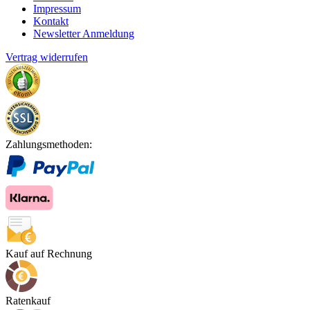
Impressum
Kontakt
Newsletter Anmeldung
Vertrag widerrufen
Zahlungsmethoden:
Kauf auf Rechnung
Ratenkauf