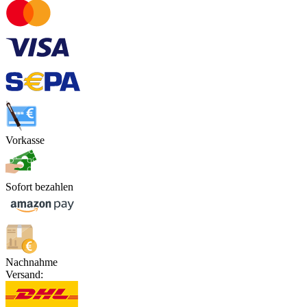
Vorkasse
Sofort bezahlen
Nachnahme
Versand: