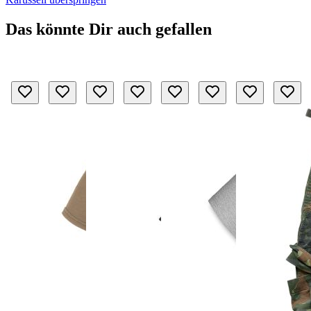
Das könnte Dir auch gefallen