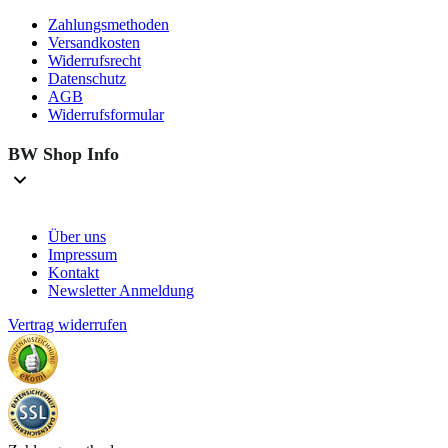
Zahlungsmethoden
Versandkosten
Widerrufsrecht
Datenschutz
AGB
Widerrufsformular
BW Shop Info
Über uns
Impressum
Kontakt
Newsletter Anmeldung
Vertrag widerrufen