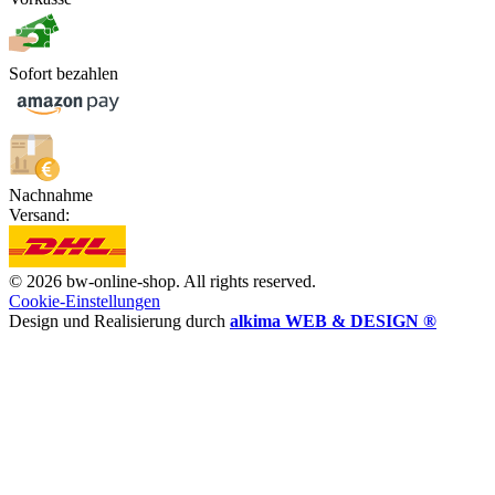
Sofort bezahlen
Nachnahme
Versand:
© 2026 bw-online-shop. All rights reserved.
Cookie-Einstellungen
Design und Realisierung durch
alkima WEB & DESIGN ®