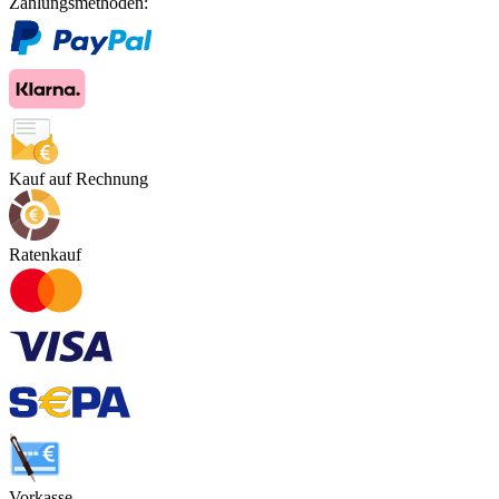
Zahlungsmethoden:
Kauf auf Rechnung
Ratenkauf
Vorkasse