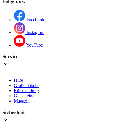
Folge uns:
Facebook
Instagram
YouTube
Service
Hilfe
Größentabelle
Rücksendung
Gutscheine
Magazin
Sicherheit