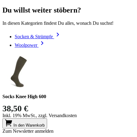
Du willst weiter stöbern?
In diesen Kategorien findest Du alles, wonach Du suchst!
Socken & Strümpfe
Woolpower
Socks Knee High 600
38,50 €
Inkl. 19% MwSt., zzgl. Versandkosten
In den Warenkorb
Zum Newsletter anmelden