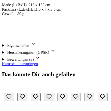
Maße (LxBxH): 213 x 132 cm
Packmaß (LxBxH): 11,5 x 7 x 3,5 cm
Gewicht: 80 g
Eigenschaften
Herstellerangaben (GPSR)
Bewertungen (3)
Karussell überspringen
Das könnte Dir auch gefallen