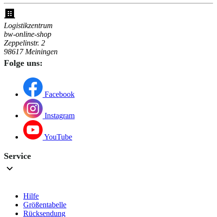
Logistikzentrum
bw-online-shop
Zeppelinstr. 2
98617 Meiningen
Folge uns:
Facebook
Instagram
YouTube
Service
Hilfe
Größentabelle
Rücksendung