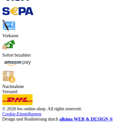
Vorkasse
Sofort bezahlen
Nachnahme
Versand:
© 2026 bw-online-shop. All rights reserved.
Cookie-Einstellungen
Design und Realisierung durch
alkima WEB & DESIGN ®