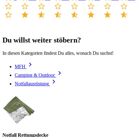
Du willst weiter stöbern?
In diesen Kategorien findest Du alles, wonach Du suchst!
MFH
Camping & Outdoor
Notfallausrüstung
Notfall Rettungsdecke