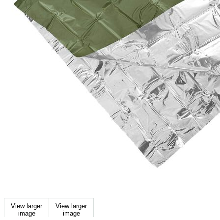
View larger
View larger
image
image