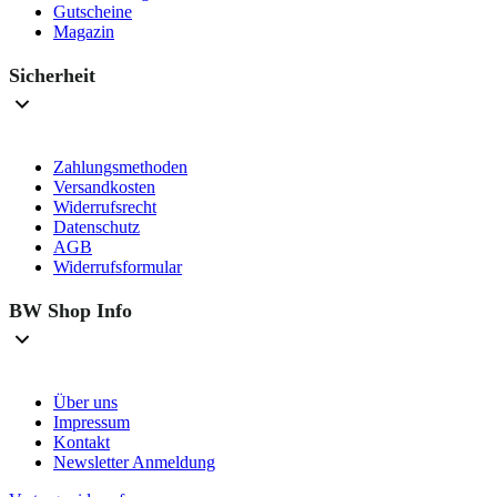
Gutscheine
Magazin
Sicherheit
Zahlungsmethoden
Versandkosten
Widerrufsrecht
Datenschutz
AGB
Widerrufsformular
BW Shop Info
Über uns
Impressum
Kontakt
Newsletter Anmeldung