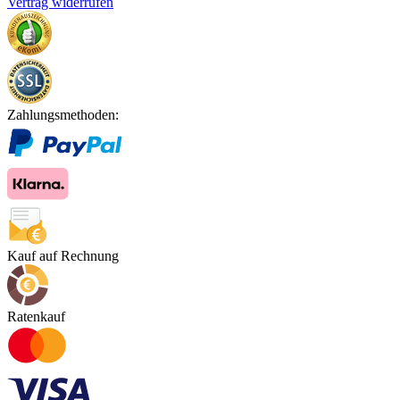
Vertrag widerrufen
Zahlungsmethoden:
Kauf auf Rechnung
Ratenkauf