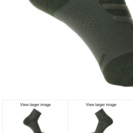
View larger image
View larger image