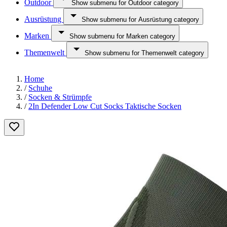
Outdoor
Show submenu for Outdoor category
Ausrüstung
Show submenu for Ausrüstung category
Marken
Show submenu for Marken category
Themenwelt
Show submenu for Themenwelt category
Home
/
Schuhe
/
Socken & Strümpfe
/
2In Defender Low Cut Socks Taktische Socken