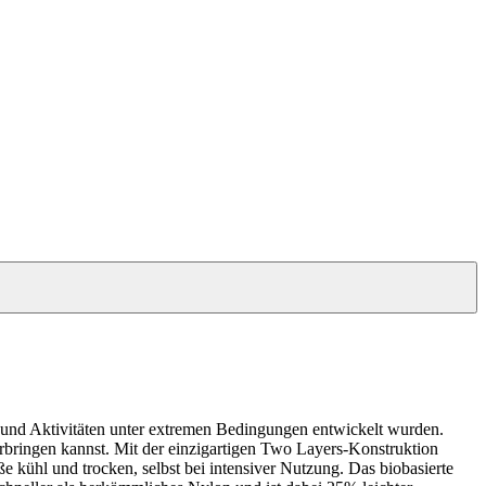
 und Aktivitäten unter extremen Bedingungen entwickelt wurden.
rbringen kannst. Mit der einzigartigen Two Layers-Konstruktion
 kühl und trocken, selbst bei intensiver Nutzung. Das biobasierte