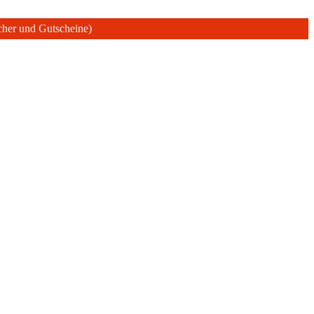
ücher und Gutscheine)