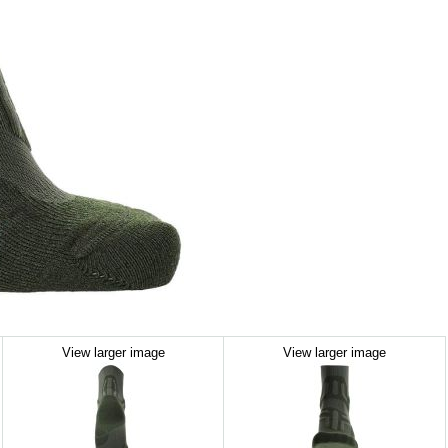
View larger image
View larger image