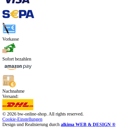
Vorkasse
Sofort bezahlen
Nachnahme
Versand:
© 2026 bw-online-shop. All rights reserved.
Cookie-Einstellungen
Design und Realisierung durch
alkima WEB & DESIGN ®