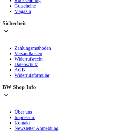
Rücksendung
Gutscheine
Magazin
Sicherheit
Zahlungsmethoden
Versandkosten
Widerrufsrecht
Datenschutz
AGB
Widerrufsformular
BW Shop Info
Über uns
Impressum
Kontakt
Newsletter Anmeldung