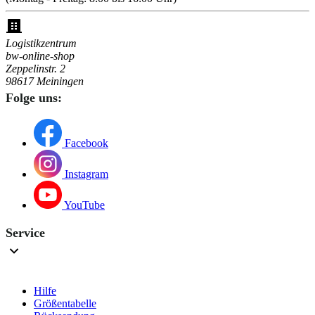
Logistikzentrum
bw-online-shop
Zeppelinstr. 2
98617 Meiningen
Folge uns:
Facebook
Instagram
YouTube
Service
Hilfe
Größentabelle