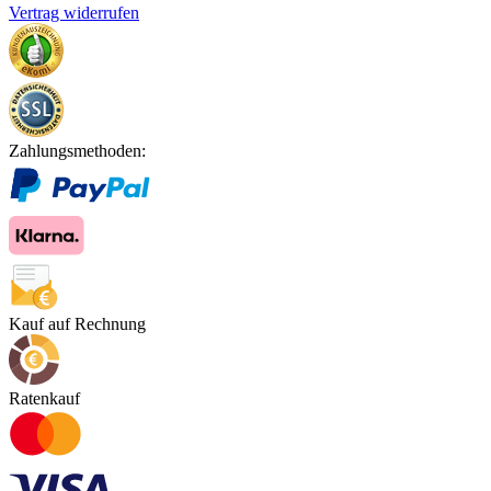
Vertrag widerrufen
Zahlungsmethoden:
Kauf auf Rechnung
Ratenkauf