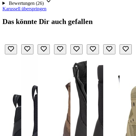
Bewertungen (26)
Karussell überspringen
Das könnte Dir auch gefallen