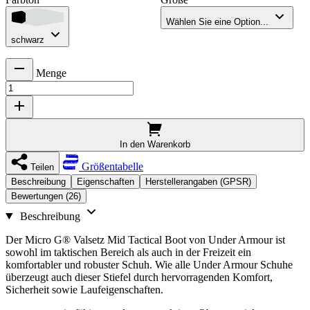
Wählen Sie eine Option...
schwarz
Menge
In den Warenkorb
Größentabelle
Teilen
Beschreibung
Eigenschaften
Herstellerangaben (GPSR)
Bewertungen (26)
Beschreibung
Der Micro G® Valsetz Mid Tactical Boot von Under Armour ist
sowohl im taktischen Bereich als auch in der Freizeit ein
komfortabler und robuster Schuh. Wie alle Under Armour Schuhe
überzeugt auch dieser Stiefel durch hervorragenden Komfort,
Sicherheit sowie Laufeigenschaften.