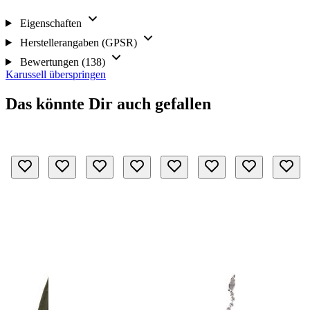
Eigenschaften
Herstellerangaben (GPSR)
Bewertungen (138)
Karussell überspringen
Das könnte Dir auch gefallen