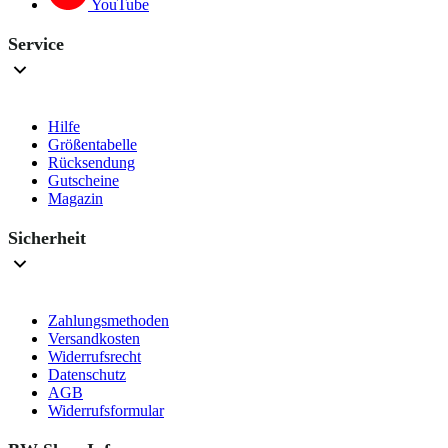
YouTube
Service
Hilfe
Größentabelle
Rücksendung
Gutscheine
Magazin
Sicherheit
Zahlungsmethoden
Versandkosten
Widerrufsrecht
Datenschutz
AGB
Widerrufsformular