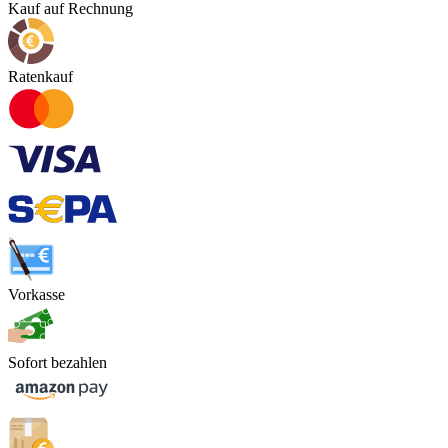
Kauf auf Rechnung
Ratenkauf
Vorkasse
Sofort bezahlen