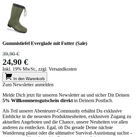
Gummistiefel Everglade mit Futter (Sale)
39,90 €
24,90 €
Inkl. 19% MwSt., zzgl. Versandkosten
In den Warenkorb
Zum Newsletter anmelden
Melde Dich jetzt für unseren Newsletter an und sicher Dir Deinen
5% Willkommensgutschein direkt
in Deinem Postfach.
Als Teil unserer Abenteurer-Community erhältst Du exklusive
Einblicke in die neuesten Produktneuheiten, exklusiven Zugang zu
aktuellen Angeboten und die Chance, unsere Neuheiten vor allen
anderen zu entdecken. Egal, ob Du gerade Deine nächste
Wanderung planst oder die ultimative Survival-Ausrüstung suchst –