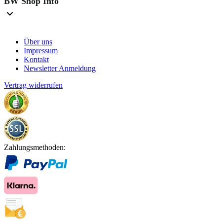
BW Shop Info
Über uns
Impressum
Kontakt
Newsletter Anmeldung
Vertrag widerrufen
Zahlungsmethoden: