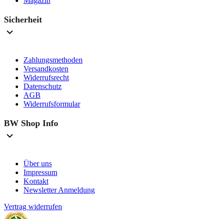
Magazin
Sicherheit
Zahlungsmethoden
Versandkosten
Widerrufsrecht
Datenschutz
AGB
Widerrufsformular
BW Shop Info
Über uns
Impressum
Kontakt
Newsletter Anmeldung
Vertrag widerrufen