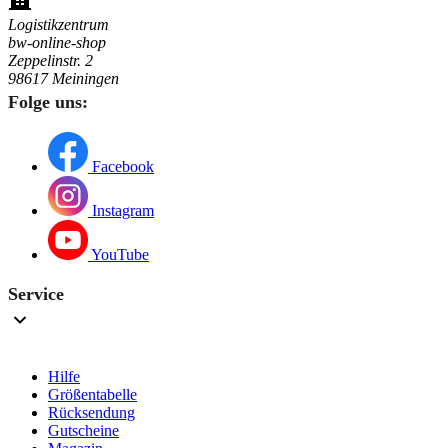
Logistikzentrum
bw-online-shop
Zeppelinstr. 2
98617 Meiningen
Folge uns:
Facebook
Instagram
YouTube
Service
Hilfe
Größentabelle
Rücksendung
Gutscheine