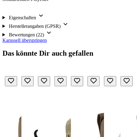
Eigenschaften
Herstellerangaben (GPSR)
Bewertungen (22)
Karussell überspringen
Das könnte Dir auch gefallen