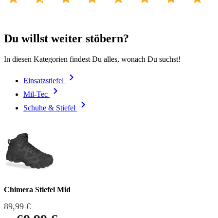
Du willst weiter stöbern?
In diesen Kategorien findest Du alles, wonach Du suchst!
Einsatzstiefel
Mil-Tec
Schuhe & Stiefel
Chimera Stiefel Mid
89,99 €