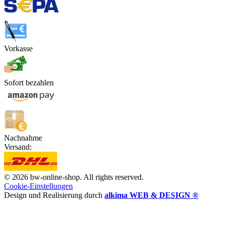
Vorkasse
Sofort bezahlen
Nachnahme
Versand:
© 2026 bw-online-shop. All rights reserved.
Cookie-Einstellungen
Design und Realisierung durch
alkima WEB & DESIGN ®