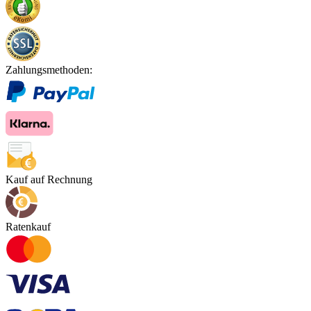
Zahlungsmethoden:
Kauf auf Rechnung
Ratenkauf