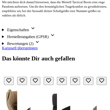
Wir möchten dich darauf hinweisen, dass die Merrell Tactical Boots eine enge
Passform aufweisen. Um dir den bestmöglichen Tragekomfort zu gewährleisten,
empfehlen wir, bei der Auswahl deiner Schuhgröße eine Nummer größer zu
wählen als üblich.
Eigenschaften
Herstellerangaben (GPSR)
Bewertungen (2)
Karussell überspringen
Das könnte Dir auch gefallen