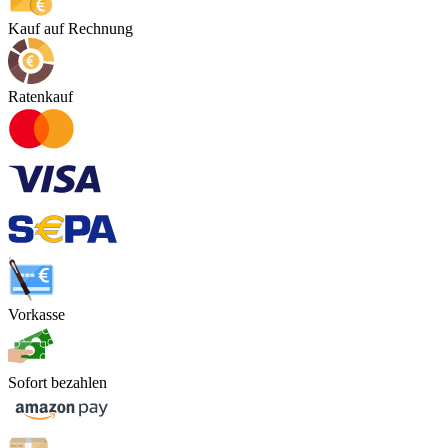
Kauf auf Rechnung
Ratenkauf
Vorkasse
Sofort bezahlen