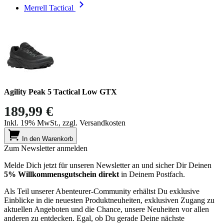
Merrell Tactical
Agility Peak 5 Tactical Low GTX
189,99 €
Inkl. 19% MwSt., zzgl. Versandkosten
In den Warenkorb
Zum Newsletter anmelden
Melde Dich jetzt für unseren Newsletter an und sicher Dir Deinen
5% Willkommensgutschein direkt
in Deinem Postfach.
Als Teil unserer Abenteurer-Community erhältst Du exklusive
Einblicke in die neuesten Produktneuheiten, exklusiven Zugang zu
aktuellen Angeboten und die Chance, unsere Neuheiten vor allen
anderen zu entdecken. Egal, ob Du gerade Deine nächste