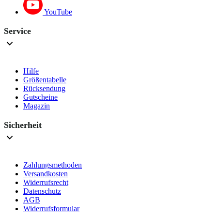
YouTube
Service
Hilfe
Größentabelle
Rücksendung
Gutscheine
Magazin
Sicherheit
Zahlungsmethoden
Versandkosten
Widerrufsrecht
Datenschutz
AGB
Widerrufsformular