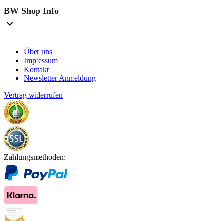
BW Shop Info
Über uns
Impressum
Kontakt
Newsletter Anmeldung
Vertrag widerrufen
Zahlungsmethoden: