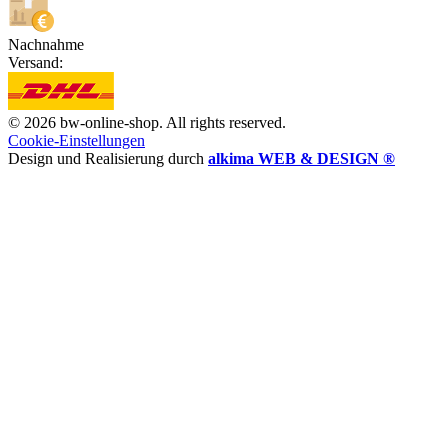
Nachnahme
Versand:
© 2026 bw-online-shop. All rights reserved.
Cookie-Einstellungen
Design und Realisierung durch
alkima WEB & DESIGN ®