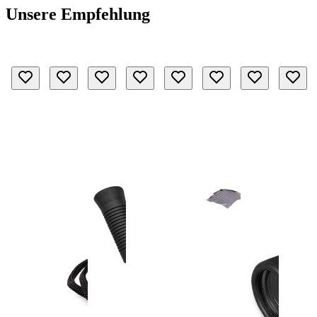
Unsere Empfehlung