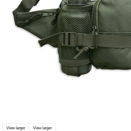
View larger
View larger