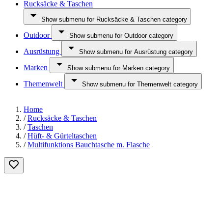
Rucksäcke & Taschen
Show submenu for Rucksäcke & Taschen category
Outdoor
Show submenu for Outdoor category
Ausrüstung
Show submenu for Ausrüstung category
Marken
Show submenu for Marken category
Themenwelt
Show submenu for Themenwelt category
Home
/
Rucksäcke & Taschen
/
Taschen
/
Hüft- & Gürteltaschen
/
Multifunktions Bauchtasche m. Flasche