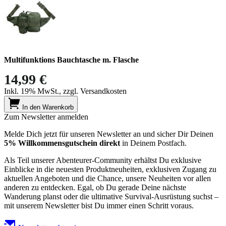
Multifunktions Bauchtasche m. Flasche
14,99 €
Inkl. 19% MwSt., zzgl. Versandkosten
In den Warenkorb
Zum Newsletter anmelden
Melde Dich jetzt für unseren Newsletter an und sicher Dir Deinen
5% Willkommensgutschein direkt
in Deinem Postfach.
Als Teil unserer Abenteurer-Community erhältst Du exklusive
Einblicke in die neuesten Produktneuheiten, exklusiven Zugang zu
aktuellen Angeboten und die Chance, unsere Neuheiten vor allen
anderen zu entdecken. Egal, ob Du gerade Deine nächste
Wanderung planst oder die ultimative Survival-Ausrüstung suchst –
mit unserem Newsletter bist Du immer einen Schritt voraus.