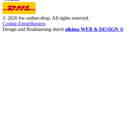
© 2026 bw-online-shop. All rights reserved.
Cookie-Einstellungen
Design und Realisierung durch
alkima WEB & DESIGN ®