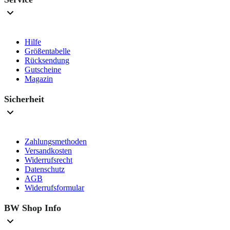
Hilfe
Größentabelle
Rücksendung
Gutscheine
Magazin
Sicherheit
Zahlungsmethoden
Versandkosten
Widerrufsrecht
Datenschutz
AGB
Widerrufsformular
BW Shop Info