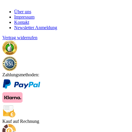
Über uns
Impressum
Kontakt
Newsletter Anmeldung
Vertrag widerrufen
Zahlungsmethoden:
Kauf auf Rechnung