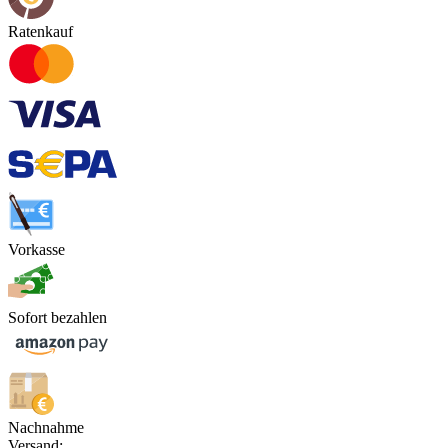
Ratenkauf
Vorkasse
Sofort bezahlen
Nachnahme
Versand: