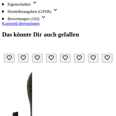
Eigenschaften
Herstellerangaben (GPSR)
Bewertungen (102)
Karussell überspringen
Das könnte Dir auch gefallen