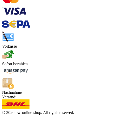
Vorkasse
Sofort bezahlen
Nachnahme
Versand:
© 2026 bw-online-shop. All rights reserved.