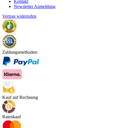
Kontakt
Newsletter Anmeldung
Vertrag widerrufen
Zahlungsmethoden:
Kauf auf Rechnung
Ratenkauf