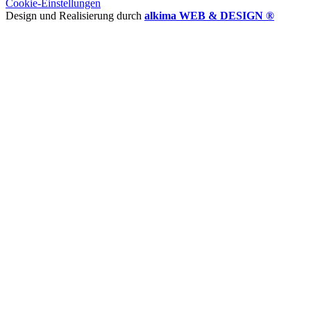
Cookie-Einstellungen
Design und Realisierung durch
alkima WEB & DESIGN ®