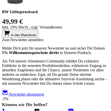
BW Gebirgsrucksack
49,99 €
Inkl. 19% MwSt., zzgl. Versandkosten
In den Warenkorb
Zum Newsletter anmelden
Melde Dich jetzt für unseren Newsletter an und sicher Dir Deinen
5% Willkommensgutschein direkt
in Deinem Postfach.
Als Teil unserer Abenteurer-Community erhältst Du exklusive
Einblicke in die neuesten Produktneuheiten, exklusiven Zugang zu
aktuellen Angeboten und die Chance, unsere Neuheiten vor allen
anderen zu entdecken. Egal, ob Du gerade Deine nächste
Wanderung planst oder die ultimative Survival-Ausrüstung suchst –
mit unserem Newsletter bist Du immer einen Schritt voraus.
Newsletter abonnieren
-5%
Können wir Dir helfen?