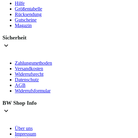
Hilfe
Größentabelle
Rücksendung
Gutscheine
Magazin
Sicherheit
Zahlungsmethoden
Versandkosten
Widerrufsrecht
Datenschutz
AGB
Widerrufsformular
BW Shop Info
Über uns
Impressum