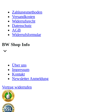
Zahlungsmethoden
Versandkosten
Widerrufsrecht
Datenschutz
AGB
Widerrufsformular
BW Shop Info
Über uns
Impressum
Kontakt
Newsletter Anmeldung
Vertrag widerrufen