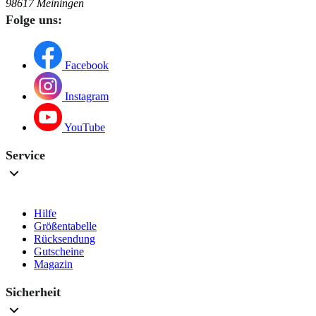
98617 Meiningen
Folge uns:
Facebook
Instagram
YouTube
Service
Hilfe
Größentabelle
Rücksendung
Gutscheine
Magazin
Sicherheit