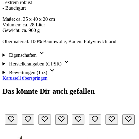
- extrem robust
- Bauchgurt
Maße: ca. 35 x 40 x 20 cm
Volumen: ca. 28 Liter
Gewicht: ca. 900 g
Obermaterial: 100% Baumwolle, Boden: Polyvinylchlorid.
Eigenschaften
Herstellerangaben (GPSR)
Bewertungen (153)
Karussell überspringen
Das könnte Dir auch gefallen