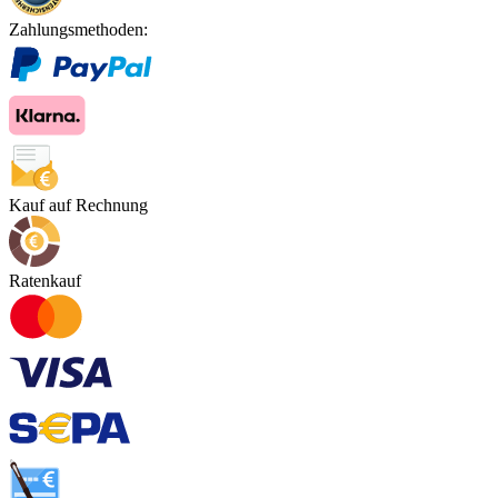
Zahlungsmethoden:
Kauf auf Rechnung
Ratenkauf