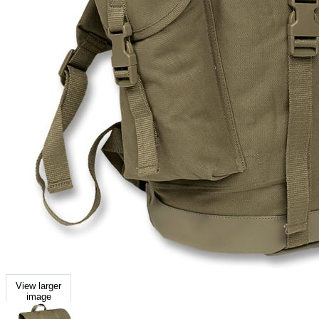
View larger
image