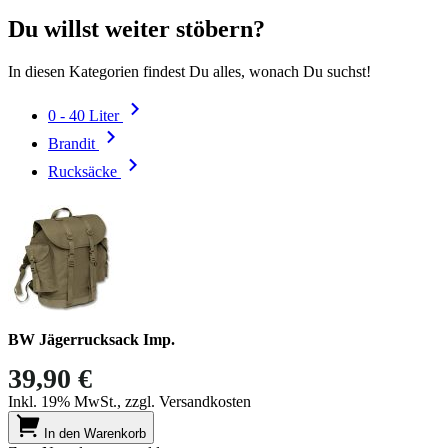
Du willst weiter stöbern?
In diesen Kategorien findest Du alles, wonach Du suchst!
0 - 40 Liter
Brandit
Rucksäcke
BW Jägerrucksack Imp.
39,90 €
Inkl. 19% MwSt., zzgl. Versandkosten
In den Warenkorb