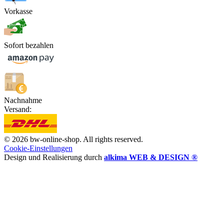
Vorkasse
Sofort bezahlen
Nachnahme
Versand:
© 2026 bw-online-shop. All rights reserved.
Cookie-Einstellungen
Design und Realisierung durch
alkima WEB & DESIGN ®