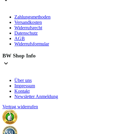
Zahlungsmethoden
Versandkosten
Widerrufsrecht
Datenschutz
AGB
Widerrufsformular
BW Shop Info
Über uns
Impressum
Kontakt
Newsletter Anmeldung
Vertrag widerrufen