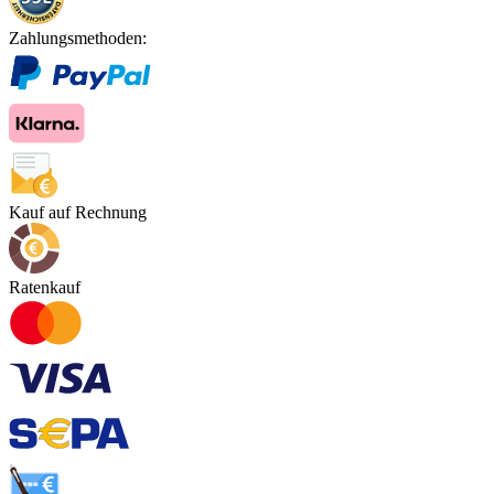
Zahlungsmethoden:
Kauf auf Rechnung
Ratenkauf