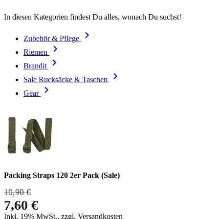
In diesen Kategorien findest Du alles, wonach Du suchst!
Zubehör & Pflege
Riemen
Brandit
Sale Rucksäcke & Taschen
Gear
Packing Straps 120 2er Pack (Sale)
10,90 €
7,60 €
Inkl. 19% MwSt., zzgl. Versandkosten