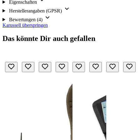
Eigenschaften
Herstellerangaben (GPSR)
Bewertungen (4)
Karussell überspringen
Das könnte Dir auch gefallen