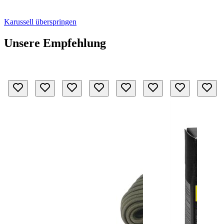
Karussell überspringen
Unsere Empfehlung