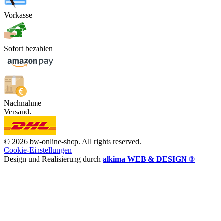
Vorkasse
Sofort bezahlen
Nachnahme
Versand:
© 2026 bw-online-shop. All rights reserved.
Cookie-Einstellungen
Design und Realisierung durch
alkima WEB & DESIGN ®